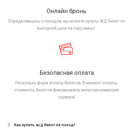
Онлайн бронь
Определившись с поездом, вы можете купить ЖД билет по
выгодной цене за пару минут.
Безопасная оплата
Несколько форм оплаты билетов. В момент оплаты,
стоимость билетов фиксирована, включая комиссию
сервиса!
Как купить ж/д билет на поезд?