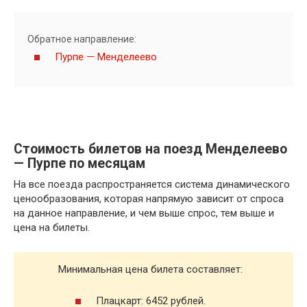
Обратное направление:
Пурпе — Менделеево
Стоимость билетов на поезд Менделеево
— Пурпе по месяцам
На все поезда распространяется система динамического
ценообразования, которая напрямую зависит от спроса
на данное направление, и чем выше спрос, тем выше и
цена на билеты.
Минимальная цена билета составляет:
Плацкарт: 6452 рублей.