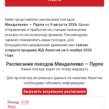
Ниже представлено расписание поездов
Менделеево — Пурпе
на
9 августа 2026
. Время
отправления и прибытия на станции назначения
указано по московскому времени. Рекомендуем
заранее планировать ваши поездки, для
большинства направлений движения уже
сейчас
открыта продажа ЖД билетов на 6 ноября 2026
года.
Расписание поездов Менделеево — Пурпе
Какие поезда ходят по этому маршруту
Для просмотра актуальных данных по наличию билетов,
необходимо обновить информацию:
Загрузить актуальное расписание
012Я
Ямал