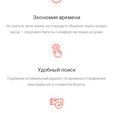
Экономия времени
Не тратьте свою жизнь на очереди и общение через окошко
кассы — покупайте билеты с комфортом прямо из дома.
Удобный поиск
Подберём оптимальный вариант по времени отправления
или прибытия и стоимости билета.