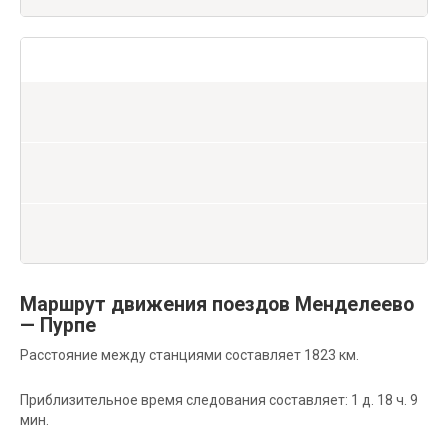
Маршрут движения поездов Менделеево
— Пурпе
Расстояние между станциями составляет 1823 км.
Приблизительное время следования составляет: 1 д. 18 ч. 9
мин.