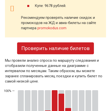
Купе: 9678 рублей.
Рекомендуем проверять наличие скидок и
промокодов на ЖД и авиа-билеты на сайте
партнера
promokodus.com
Проверить наличие билетов
Мы провели анализ спроса по маршруту следования и
отобразили полученные данные на диаграмме с
интервалом по месяцам. Таким образом, вы можете
заранее спланировать месяц поездки и купить билет по
самой низкой цене.