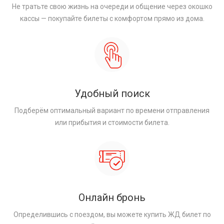
Не тратьте свою жизнь на очереди и общение через окошко
кассы — покупайте билеты с комфортом прямо из дома.
Удобный поиск
Подберём оптимальный вариант по времени отправления
или прибытия и стоимости билета.
Онлайн бронь
Определившись с поездом, вы можете купить ЖД билет по