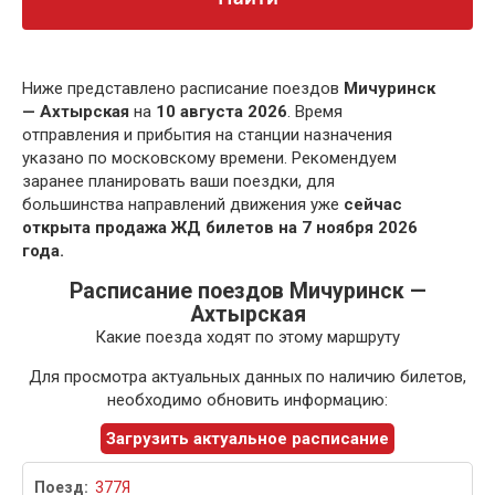
Ниже представлено расписание поездов
Мичуринск
— Ахтырская
на
10 августа 2026
. Время
отправления и прибытия на станции назначения
указано по московскому времени. Рекомендуем
заранее планировать ваши поездки, для
большинства направлений движения уже
сейчас
открыта продажа ЖД билетов на 7 ноября 2026
года.
Расписание поездов Мичуринск —
Ахтырская
Какие поезда ходят по этому маршруту
Для просмотра актуальных данных по наличию билетов,
необходимо обновить информацию:
Загрузить актуальное расписание
377Я