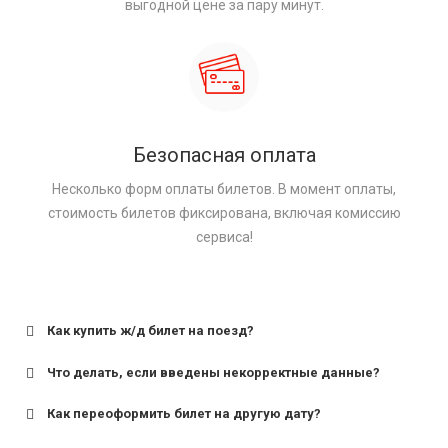
выгодной цене за пару минут.
Безопасная оплата
Несколько форм оплаты билетов. В момент оплаты,
стоимость билетов фиксирована, включая комиссию
сервиса!
Как купить ж/д билет на поезд?
Что делать, если введены некорректные данные?
Как переоформить билет на другую дату?