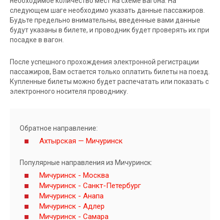
необходимое количество мест на схеме вагона. На
следующем шаге необходимо указать данные пассажиров.
Будьте предельно внимательны, введенные вами данные
будут указаны в билете, и проводник будет проверять их при
посадке в вагон.
После успешного прохождения электронной регистрации
пассажиров, Вам остается только оплатить билеты на поезд.
Купленные билеты можно будет распечатать или показать с
электронного носителя проводнику.
Обратное направление:
Ахтырская — Мичуринск
Популярные направления из Мичуринск:
Мичуринск - Москва
Мичуринск - Санкт-Петербург
Мичуринск - Анапа
Мичуринск - Адлер
Мичуринск - Самара