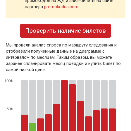
промокодов на ЖД и авиа-билеты на сайте
партнера
promokodus.com
Проверить наличие билетов
Мы провели анализ спроса по маршруту следования и
отобразили полученные данные на диаграмме с
интервалом по месяцам. Таким образом, вы можете
заранее спланировать месяц поездки и купить билет по
самой низкой цене.
50% —