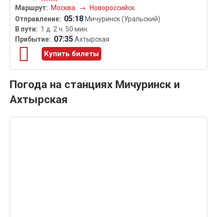
Москва
→
Новороссийск
05:18
Мичуринск (Уральский)
1 д. 2 ч. 50 мин.
07:35
Ахтырская
Купить билеты
Погода на станциях Мичуринск и
Ахтырская