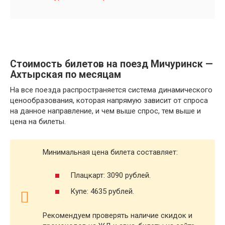
Стоимость билетов на поезд Мичуринск —
Ахтырская по месяцам
На все поезда распространяется система динамического
ценообразования, которая напрямую зависит от спроса
на данное направление, и чем выше спрос, тем выше и
цена на билеты.
Минимальная цена билета составляет:
Плацкарт: 3090 рублей.
Купе: 4635 рублей.
Рекомендуем проверять наличие скидок и