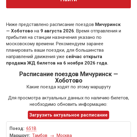
Ниже представлено расписание поездов
Мичуринск
— Хоботово
на
9 августа 2026
. Время отправления и
прибытия на станции назначения указано по
московскому времени. Рекомендуем заранее
планировать ваши поездки, для большинства
направлений движения уже
сейчас открыта
продажа ЖД билетов на 6 ноября 2026 года.
Расписание поездов Мичуринск —
Хоботово
Какие поезда ходят по этому маршруту
Для просмотра актуальных данных по наличию билетов,
необходимо обновить информацию:
Загрузить актуальное расписание
651В
Тамбов
→
Москва