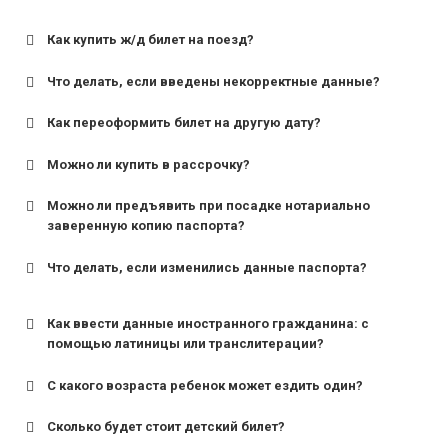
Как купить ж/д билет на поезд?
Что делать, если введены некорректные данные?
Как переоформить билет на другую дату?
Можно ли купить в рассрочку?
Можно ли предъявить при посадке нотариально
заверенную копию паспорта?
Что делать, если изменились данные паспорта?
Как ввести данные иностранного гражданина: с
помощью латиницы или транслитерации?
С какого возраста ребенок может ездить один?
Сколько будет стоит детский билет?