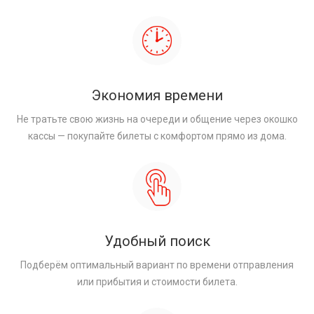
Экономия времени
Не тратьте свою жизнь на очереди и общение через окошко
кассы — покупайте билеты с комфортом прямо из дома.
Удобный поиск
Подберём оптимальный вариант по времени отправления
или прибытия и стоимости билета.