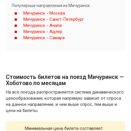
Популярные направления из Мичуринск:
Мичуринск - Москва
Мичуринск - Санкт-Петербург
Мичуринск - Анапа
Мичуринск - Адлер
Мичуринск - Самара
Стоимость билетов на поезд Мичуринск —
Хоботово по месяцам
На все поезда распространяется система динамического
ценообразования, которая напрямую зависит от спроса
на данное направление, и чем выше спрос, тем выше и
цена на билеты.
Минимальная цена билета составляет: