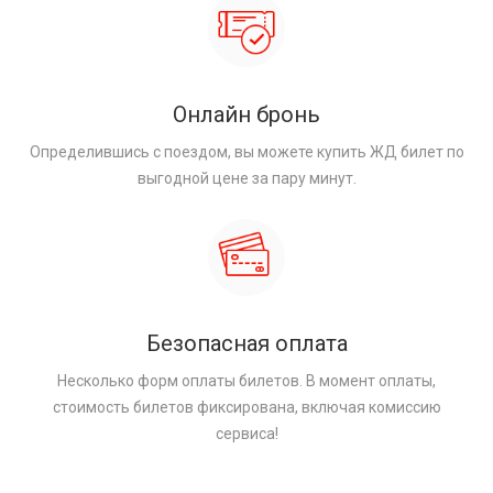
Онлайн бронь
Определившись с поездом, вы можете купить ЖД билет по
выгодной цене за пару минут.
Безопасная оплата
Несколько форм оплаты билетов. В момент оплаты,
стоимость билетов фиксирована, включая комиссию
сервиса!