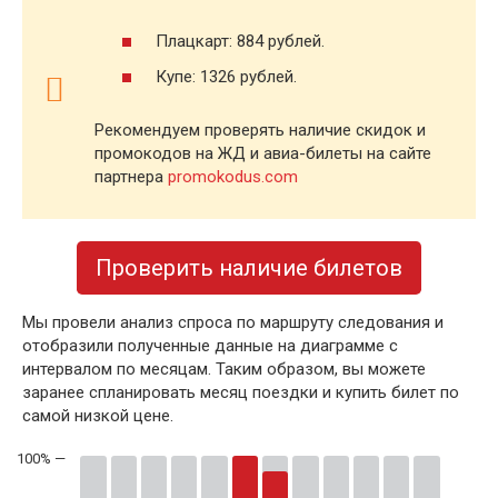
Плацкарт: 884 рублей.
Купе: 1326 рублей.
Рекомендуем проверять наличие скидок и
промокодов на ЖД и авиа-билеты на сайте
партнера
promokodus.com
Проверить наличие билетов
Мы провели анализ спроса по маршруту следования и
отобразили полученные данные на диаграмме с
интервалом по месяцам. Таким образом, вы можете
заранее спланировать месяц поездки и купить билет по
самой низкой цене.