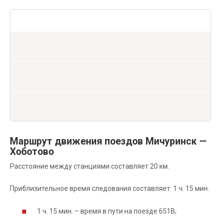
Маршрут движения поездов Мичуринск —
Хоботово
Расстояние между станциями составляет 20 км.
Приблизительное время следования составляет: 1 ч. 15 мин.
1 ч. 15 мин. – время в пути на поезде 651В;