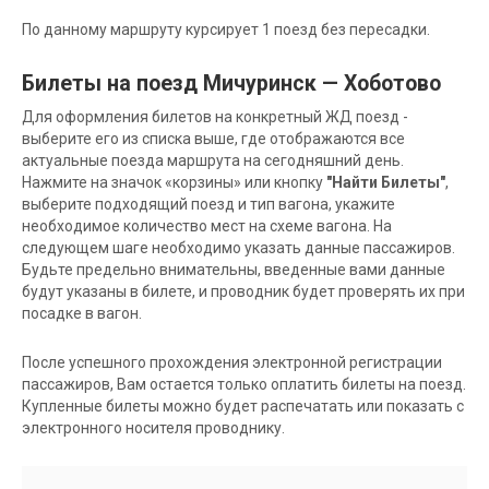
По данному маршруту курсирует 1 поезд без пересадки.
Билеты на поезд Мичуринск — Хоботово
Для оформления билетов на конкретный ЖД поезд -
выберите его из списка выше, где отображаются все
актуальные поезда маршрута на сегодняшний день.
Нажмите на значок «корзины» или кнопку
"Найти Билеты"
,
выберите подходящий поезд и тип вагона, укажите
необходимое количество мест на схеме вагона. На
следующем шаге необходимо указать данные пассажиров.
Будьте предельно внимательны, введенные вами данные
будут указаны в билете, и проводник будет проверять их при
посадке в вагон.
После успешного прохождения электронной регистрации
пассажиров, Вам остается только оплатить билеты на поезд.
Купленные билеты можно будет распечатать или показать с
электронного носителя проводнику.