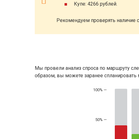
Купе: 4266 рублей.
Рекомендуем проверять наличие с
Мы провели анализ спроса по маршруту сле
образом, вы можете заранее спланировать м
50% —