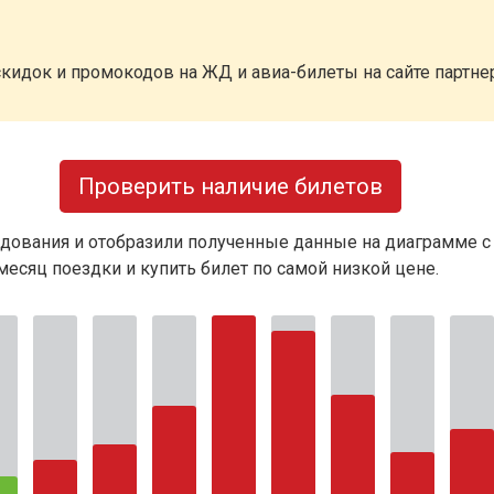
кидок и промокодов на ЖД и авиа-билеты на сайте партн
Проверить наличие билетов
дования и отобразили полученные данные на диаграмме с
есяц поездки и купить билет по самой низкой цене.