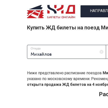
НАПРАВЛ
Купить ЖД билеты на поезд Ми
Откуда
Ниже представлено расписание поездов
Ми
указано по московскому времени. Рекомен
открыта продажа ЖД билетов на 4 ноября
Ра