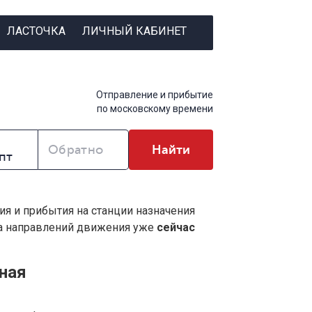
ЛАСТОЧКА
ЛИЧНЫЙ КАБИНЕТ
Отправление и прибытие
по московскому времени
Обратно
Найти
ия и прибытия на станции назначения
ва направлений движения уже
сейчас
ная