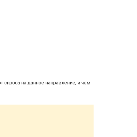
т спроса на данное направление, и чем