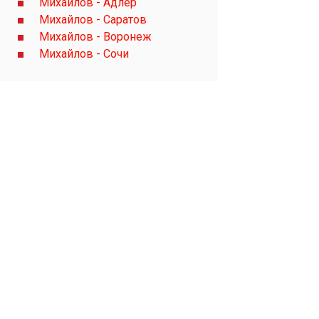
Михайлов - Адлер
Михайлов - Саратов
Михайлов - Воронеж
Михайлов - Сочи