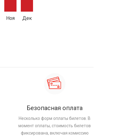
Ноя
Дек
Безопасная оплата
Несколько форм оплаты билетов. В
момент оплаты, стоимость билетов
фиксирована, включая комиссию