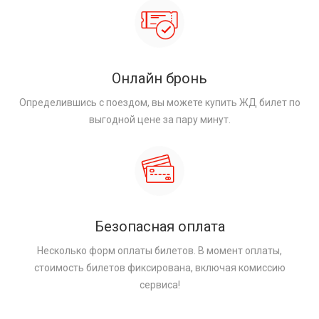
Онлайн бронь
Определившись с поездом, вы можете купить ЖД билет по
выгодной цене за пару минут.
Безопасная оплата
Несколько форм оплаты билетов. В момент оплаты,
стоимость билетов фиксирована, включая комиссию
сервиса!