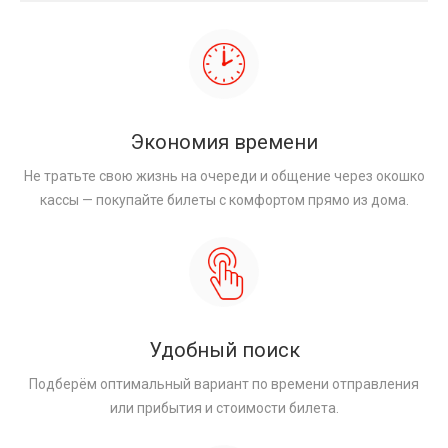
Экономия времени
Не тратьте свою жизнь на очереди и общение через окошко
кассы — покупайте билеты с комфортом прямо из дома.
Удобный поиск
Подберём оптимальный вариант по времени отправления
или прибытия и стоимости билета.