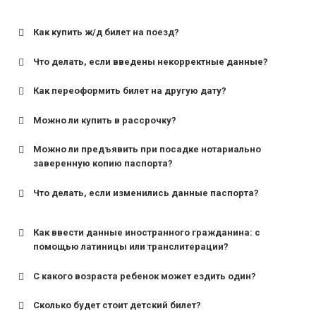
Как купить ж/д билет на поезд?
Что делать, если введены некорректные данные?
Как переоформить билет на другую дату?
Можно ли купить в рассрочку?
Можно ли предъявить при посадке нотариально
заверенную копию паспорта?
Что делать, если изменились данные паспорта?
Как ввести данные иностранного гражданина: с
помощью латиницы или транслитерации?
С какого возраста ребенок может ездить один?
Сколько будет стоит детский билет?