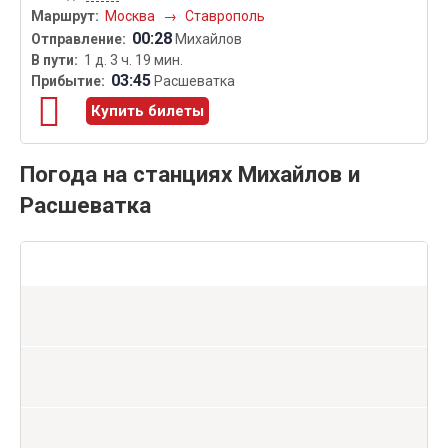
Москва
→
Ставрополь
00:28
Михайлов
1 д. 3 ч. 19 мин.
03:45
Расшеватка
Купить билеты
Погода на станциях Михайлов и
Расшеватка