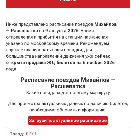
Ниже представлено расписание поездов
Михайлов
— Расшеватка
на
9 августа 2026
. Время
отправления и прибытия на станции назначения
указано по московскому времени. Рекомендуем
заранее планировать ваши поездки, для
большинства направлений движения уже
сейчас
открыта продажа ЖД билетов на 6 ноября 2026
года.
Расписание поездов Михайлов —
Расшеватка
Какие поезда ходят по этому маршруту
Для просмотра актуальных данных по наличию билетов,
необходимо обновить информацию:
Загрузить актуальное расписание
077Ч