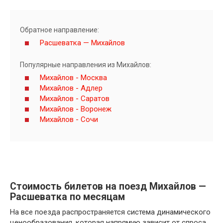
Обратное направление:
Расшеватка — Михайлов
Популярные направления из Михайлов:
Михайлов - Москва
Михайлов - Адлер
Михайлов - Саратов
Михайлов - Воронеж
Михайлов - Сочи
Стоимость билетов на поезд Михайлов —
Расшеватка по месяцам
На все поезда распространяется система динамического
ценообразования, которая напрямую зависит от спроса