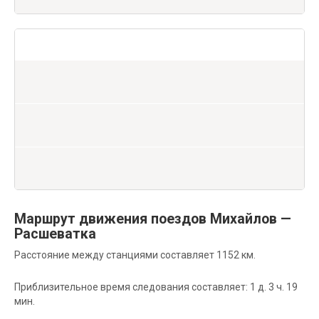
Маршрут движения поездов Михайлов —
Расшеватка
Расстояние между станциями составляет 1152 км.
Приблизительное время следования составляет: 1 д. 3 ч. 19
мин.