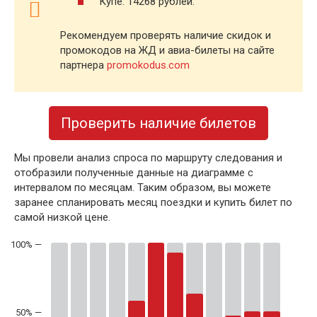
Купе: 14268 рублей.
Рекомендуем проверять наличие скидок и
промокодов на ЖД и авиа-билеты на сайте
партнера
promokodus.com
Проверить наличие билетов
Мы провели анализ спроса по маршруту следования и
отобразили полученные данные на диаграмме с
интервалом по месяцам. Таким образом, вы можете
заранее спланировать месяц поездки и купить билет по
самой низкой цене.
50% —