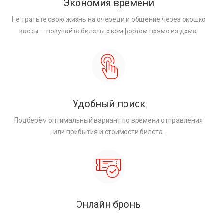
Экономия времени
Не тратьте свою жизнь на очереди и общение через окошко
кассы — покупайте билеты с комфортом прямо из дома.
Удобный поиск
Подберём оптимальный вариант по времени отправления
или прибытия и стоимости билета.
Онлайн бронь