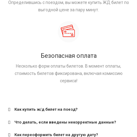
Определившись с поездом, вы можете купить ЖД билет по
выгодной цене за пару минут.
Безопасная оплата
Несколько форм оплаты билетов. В момент оплаты,
стоимость билетов фиксирована, включая комиссию
сервиса!
Как купить ж/д билет на поезд?
Что делать, если введены некорректные данные?
Как переоформить билет на другую дату?