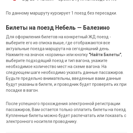
По данному маршруту курсирует 1 поезд без пересадки.
Билеты на поезд Небель — Балезино
Для оформления билетов на конкретный ЖД поезд -
выберите его из списка выше, где отображаются все
актуальные поезда маршрута на сегодняшний день.
Нажмите на значок «корзины» или кнопку
"Найти Билеты"
,
выберите подходящий поезд и тип вагона, укажите
необходимое количество мест на схеме вагона. На
следующем шаге необходимо указать данные пассажиров.
Будьте предельно внимательны, введенные вами данные
будут указаны в билете, и проводник будет проверять их при
посадке в вагон.
После успешного прохождения электронной регистрации
пассажиров, Вам остается только оплатить билеты на поезд.
Купленные билеты можно будет распечатать или показать с
электронного носителя проводнику.