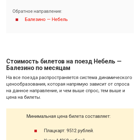
Обратное направление:
Балезино — Небель
Стоимость билетов на поезд Небель —
Балезино по месяцам
На все поезда распространяется система динамического
ценообразования, которая напрямую зависит от спроса
на данное направление, и чем выше спрос, тем выше и
цена на билеты.
Минимальная цена билета составляет:
Плацкарт: 9512 рублей.