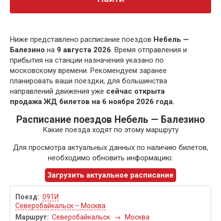
Ниже представлено расписание поездов
Небель —
Балезино
на
9 августа 2026
. Время отправления и
прибытия на станции назначения указано по
московскому времени. Рекомендуем заранее
планировать ваши поездки, для большинства
направлений движения уже
сейчас открыта
продажа ЖД билетов на 6 ноября 2026 года.
Расписание поездов Небель — Балезино
Какие поезда ходят по этому маршруту
Для просмотра актуальных данных по наличию билетов,
необходимо обновить информацию:
Загрузить актуальное расписание
091И
Северобайкальск – Москва
Северобайкальск
→
Москва