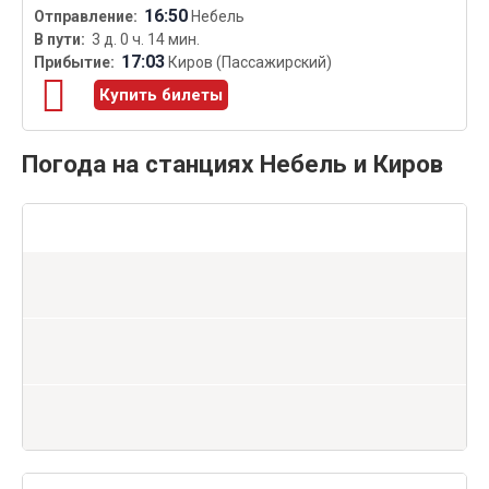
16:50
Небель
3 д. 0 ч. 14 мин.
17:03
Киров (Пассажирский)
Купить билеты
Погода на станциях Небель и Киров