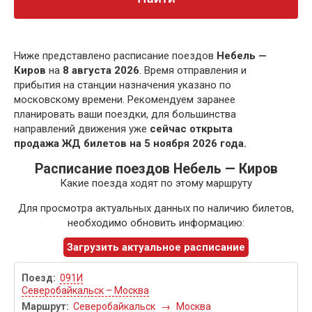
Ниже представлено расписание поездов
Небель —
Киров
на
8 августа 2026
. Время отправления и
прибытия на станции назначения указано по
московскому времени. Рекомендуем заранее
планировать ваши поездки, для большинства
направлений движения уже
сейчас открыта
продажа ЖД билетов на 5 ноября 2026 года.
Расписание поездов Небель — Киров
Какие поезда ходят по этому маршруту
Для просмотра актуальных данных по наличию билетов,
необходимо обновить информацию:
Загрузить актуальное расписание
091И
Северобайкальск – Москва
Северобайкальск
→
Москва