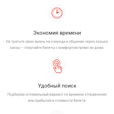
Экономия времени
Не тратьте свою жизнь на очереди и общение через окошко
кассы — покупайте билеты с комфортом прямо из дома.
Удобный поиск
Подберём оптимальный вариант по времени отправления
или прибытия и стоимости билета.