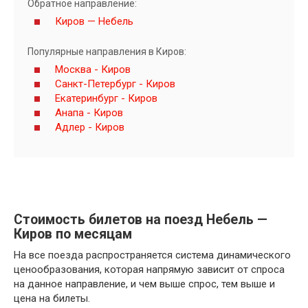
Обратное направление:
Киров — Небель
Популярные направления в Киров:
Москва - Киров
Санкт-Петербург - Киров
Екатеринбург - Киров
Анапа - Киров
Адлер - Киров
Стоимость билетов на поезд Небель —
Киров по месяцам
На все поезда распространяется система динамического
ценообразования, которая напрямую зависит от спроса
на данное направление, и чем выше спрос, тем выше и
цена на билеты.