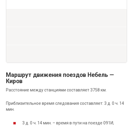
Маршрут движения поездов Небель —
Киров
Расстояние между станциями составляет 3758 км.
Приблизительное время следования составляет: 3 д. 0 ч. 14
мин.
3 д. 0 ч. 14 мин. – время в пути на поезде 091И;