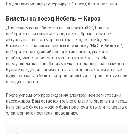
По данному маршруту курсирует 1 поезд без пересадки.
Билеты на поезд Небель — Киров
Для оформления билетов на конкретный ЖД поезд -
выберите его из списка выше, где отображаются все
актуальные поезда маршрута на сегодняшний день.
Нажмите на значок «корзины» или кнопку
"Найти Билеты"
,
выберите подходящий поезд и тип вагона, укажите
необходимое количество мест на схеме вагона. На
следующем шаге необходимо указать данные пассажиров.
Будьте предельно внимательны, введенные вами данные
будут указаны в билете, и проводник будет проверять их при
посадке в вагон.
После успешного прохождения электронной регистрации
пассажиров, Вам остается только оплатить билеты на поезд.
Купленные билеты можно будет распечатать или показать с
электронного носителя проводнику.