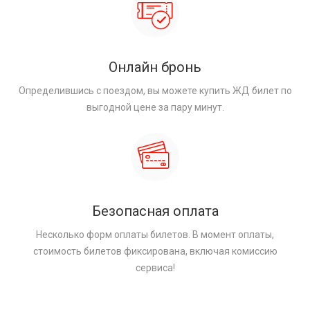
Онлайн бронь
Определившись с поездом, вы можете купить ЖД билет по
выгодной цене за пару минут.
Безопасная оплата
Несколько форм оплаты билетов. В момент оплаты,
стоимость билетов фиксирована, включая комиссию
сервиса!