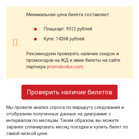
Минимальная цена билета составляет:
Плацкарт: 9512 рублей.
Купе: 14268 рублей.
Рекомендуем проверять наличие скидок и
промокодов на ЖД и авиа-билеты на сайте
партнера
promokodus.com
Проверить наличие билетов
Мы провели анализ спроса по маршруту следования и
отобразили полученные данные на диаграмме с
интервалом по месяцам. Таким образом, вы можете
заранее спланировать месяц поездки и купить билет по
самой низкой цене.