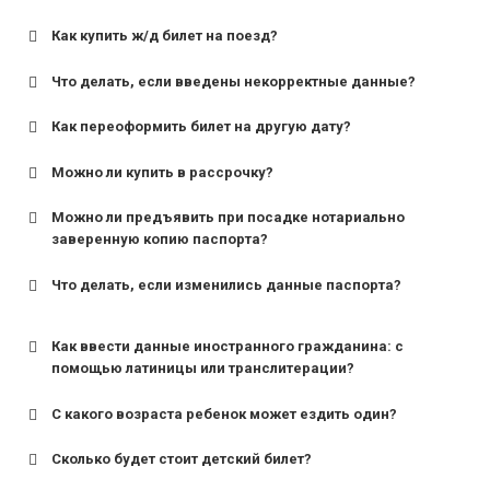
Как купить ж/д билет на поезд?
Что делать, если введены некорректные данные?
Как переоформить билет на другую дату?
Можно ли купить в рассрочку?
Можно ли предъявить при посадке нотариально
заверенную копию паспорта?
Что делать, если изменились данные паспорта?
Как ввести данные иностранного гражданина: с
помощью латиницы или транслитерации?
С какого возраста ребенок может ездить один?
Сколько будет стоит детский билет?