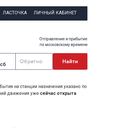
ЛАСТОЧКА
ЛИЧНЫЙ КАБИНЕТ
Отправление и прибытие
по московскому времени
Обратно
Найти
бытия на станции назначения указано по
ений движения уже
сейчас открыта