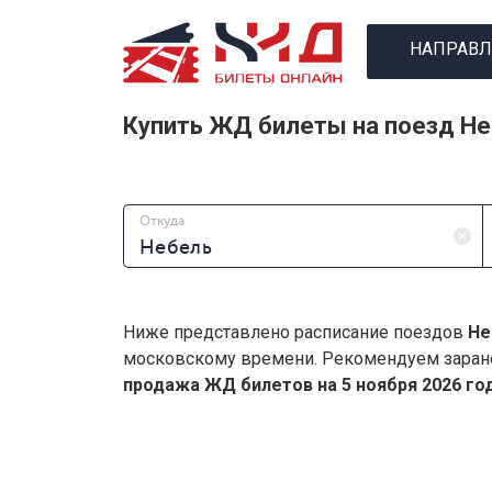
НАПРАВЛ
Купить ЖД билеты на поезд Н
Откуда
Ниже представлено расписание поездов
Не
московскому времени. Рекомендуем заран
продажа ЖД билетов на 5 ноября 2026 год