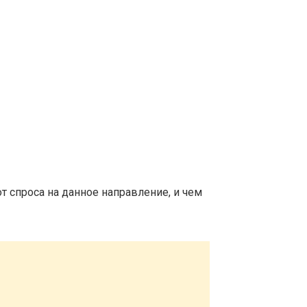
т спроса на данное направление, и чем