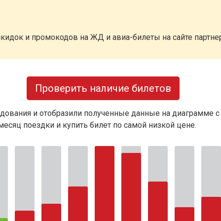
кидок и промокодов на ЖД и авиа-билеты на сайте партн
Проверить наличие билетов
дования и отобразили полученные данные на диаграмме с
есяц поездки и купить билет по самой низкой цене.