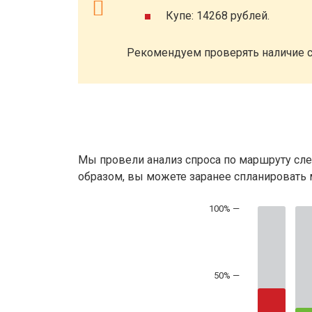
Купе: 14268 рублей.
Рекомендуем проверять наличие с
Мы провели анализ спроса по маршруту сле
образом, вы можете заранее спланировать м
50% —