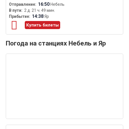
16:50
Небель
2 д. 21 ч. 49 мин.
14:38
Яр
Купить билеты
Погода на станциях Небель и Яр