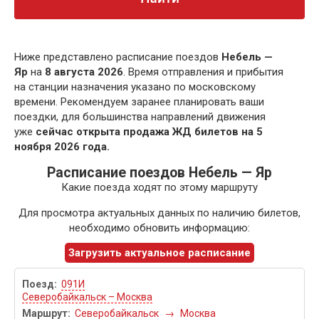
Ниже представлено расписание поездов
Небель —
Яр
на
8 августа 2026
. Время отправления и прибытия
на станции назначения указано по московскому
времени. Рекомендуем заранее планировать ваши
поездки, для большинства направлений движения
уже
сейчас открыта продажа ЖД билетов на 5
ноября 2026 года.
Расписание поездов Небель — Яр
Какие поезда ходят по этому маршруту
Для просмотра актуальных данных по наличию билетов,
необходимо обновить информацию:
Загрузить актуальное расписание
091И
Северобайкальск – Москва
Северобайкальск
→
Москва