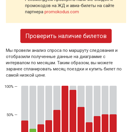
промокодов на ЖД и авиа-билеты на сайте
партнера
promokodus.com
Проверить наличие билетов
Мы провели анализ спроса по маршруту следования и
отобразили полученные данные на диаграмме с
интервалом по месяцам. Таким образом, вы можете
заранее спланировать месяц поездки и купить билет по
самой низкой цене.
50% —