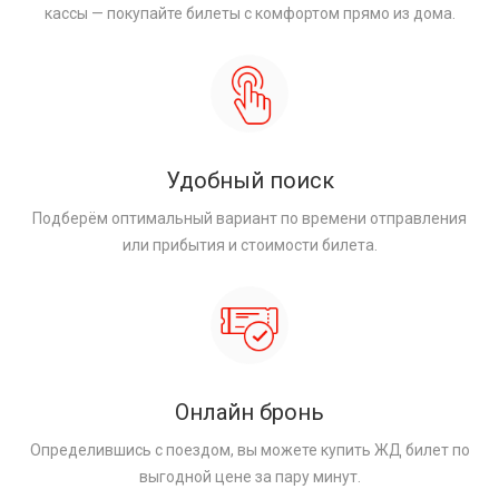
кассы — покупайте билеты с комфортом прямо из дома.
Удобный поиск
Подберём оптимальный вариант по времени отправления
или прибытия и стоимости билета.
Онлайн бронь
Определившись с поездом, вы можете купить ЖД билет по
выгодной цене за пару минут.