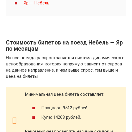
Яр — Небель
Стоимость билетов на поезд Небель — Яр
по месяцам
На все поезда распространяется система динамического
ценообразования, которая напрямую зависит от спроса
на данное направление, и чем выше спрос, тем выше и
цена на билеты.
Минимальная цена билета составляет:
Плацкарт: 9512 рублей.
Купе: 14268 рублей.
Рекомендуем проверять наличие скидок и