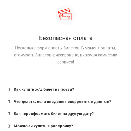
Безопасная оплата
Несколько форм оплаты билетов. В момент оплаты,
стоимость билетов фиксирована, включая комиссию
сервиса!
Как купить ж/д билет на поезд?
Что делать, если введены некорректные данные?
Как переоформить билет на другую дату?
Можно ли купить в рассрочку?