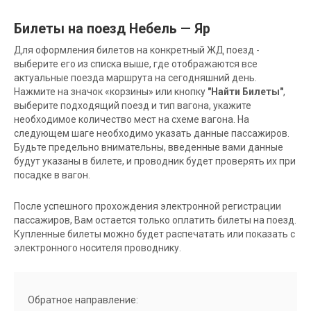
Билеты на поезд Небель — Яр
Для оформления билетов на конкретный ЖД поезд -
выберите его из списка выше, где отображаются все
актуальные поезда маршрута на сегодняшний день.
Нажмите на значок «корзины» или кнопку
"Найти Билеты"
,
выберите подходящий поезд и тип вагона, укажите
необходимое количество мест на схеме вагона. На
следующем шаге необходимо указать данные пассажиров.
Будьте предельно внимательны, введенные вами данные
будут указаны в билете, и проводник будет проверять их при
посадке в вагон.
После успешного прохождения электронной регистрации
пассажиров, Вам остается только оплатить билеты на поезд.
Купленные билеты можно будет распечатать или показать с
электронного носителя проводнику.
Обратное направление: