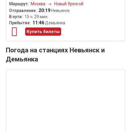
Москва
→
Новый Уренгой
20:19
Невьянск
15 ч. 29 мин.
11:46
Демьянка
Купить билеты
Погода на станциях Невьянск и
Демьянка