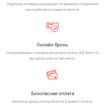
Подберём оптимальный вариант по времени отправления
или прибытия и стоимости билета.
Онлайн бронь
Определившись с поездом, вы можете купить ЖД билет по
выгодной цене за пару минут.
Безопасная оплата
Несколько форм оплаты билетов. В момент оплаты,