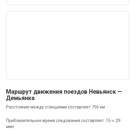
Маршрут движения поездов Невьянск —
Демьянка
Расстояние между станциями составляет 756 км.
Приблизительное время следования составляет: 15 ч. 29
мин.