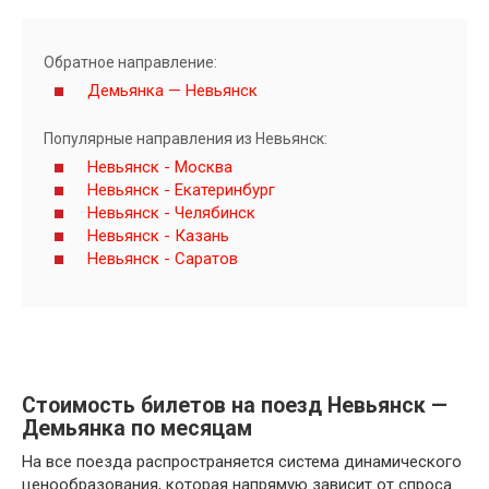
Обратное направление:
Демьянка — Невьянск
Популярные направления из Невьянск:
Невьянск - Москва
Невьянск - Екатеринбург
Невьянск - Челябинск
Невьянск - Казань
Невьянск - Саратов
Стоимость билетов на поезд Невьянск —
Демьянка по месяцам
На все поезда распространяется система динамического
ценообразования, которая напрямую зависит от спроса