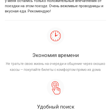
у меня остались только положительные впечатления от
поездки на этом поезде. Очень вежливые проводницы и
вкусная еда. Рекомендую!
Экономия времени
Не тратьте свою жизнь на очереди и общение через окошко
кассы — покупайте билеты с комфортом прямо из дома.
Удобный поиск