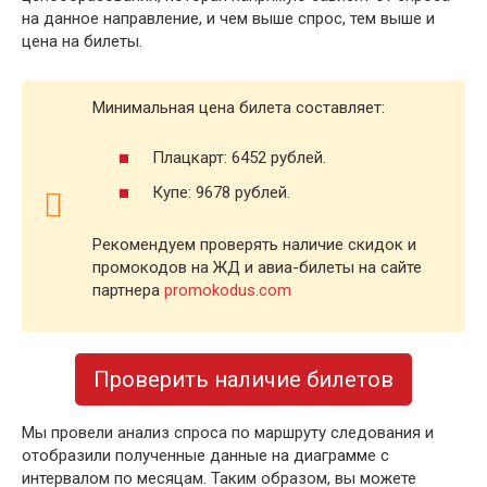
на данное направление, и чем выше спрос, тем выше и
цена на билеты.
Минимальная цена билета составляет:
Плацкарт: 6452 рублей.
Купе: 9678 рублей.
Рекомендуем проверять наличие скидок и
промокодов на ЖД и авиа-билеты на сайте
партнера
promokodus.com
Проверить наличие билетов
Мы провели анализ спроса по маршруту следования и
отобразили полученные данные на диаграмме с
интервалом по месяцам. Таким образом, вы можете