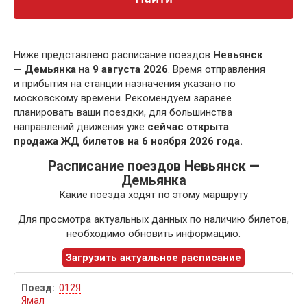
Ниже представлено расписание поездов
Невьянск
— Демьянка
на
9 августа 2026
. Время отправления
и прибытия на станции назначения указано по
московскому времени. Рекомендуем заранее
планировать ваши поездки, для большинства
направлений движения уже
сейчас открыта
продажа ЖД билетов на 6 ноября 2026 года.
Расписание поездов Невьянск —
Демьянка
Какие поезда ходят по этому маршруту
Для просмотра актуальных данных по наличию билетов,
необходимо обновить информацию:
Загрузить актуальное расписание
012Я
Ямал