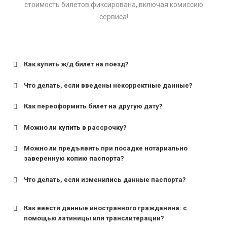
стоимость билетов фиксирована, включая комиссию
сервиса!
Как купить ж/д билет на поезд?
Что делать, если введены некорректные данные?
Как переоформить билет на другую дату?
Можно ли купить в рассрочку?
Можно ли предъявить при посадке нотариально
заверенную копию паспорта?
Что делать, если изменились данные паспорта?
Как ввести данные иностранного гражданина: с
помощью латиницы или транслитерации?