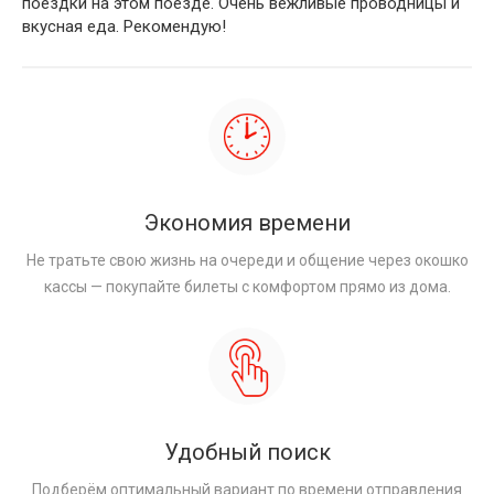
поездки на этом поезде. Очень вежливые проводницы и
вкусная еда. Рекомендую!
Экономия времени
Не тратьте свою жизнь на очереди и общение через окошко
кассы — покупайте билеты с комфортом прямо из дома.
Удобный поиск
Подберём оптимальный вариант по времени отправления