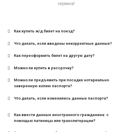
сервиса!
Как купить ж/д билет на поезд?
Что делать, если введены некорректные данные?
Как переоформить билет на другую дату?
Можно ли купить в рассрочку?
Можно ли предъявить при посадке нотариально
заверенную копию паспорта?
Что делать, если изменились данные паспорта?
Как ввести данные иностранного гражданина: с
помощью латиницы или транслитерации?