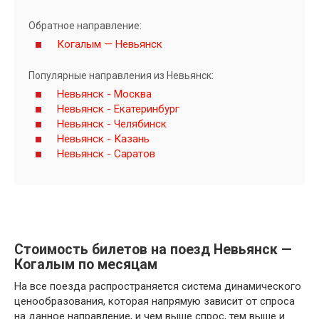
Обратное направление:
Когалым — Невьянск
Популярные направления из Невьянск:
Невьянск - Москва
Невьянск - Екатеринбург
Невьянск - Челябинск
Невьянск - Казань
Невьянск - Саратов
Стоимость билетов на поезд Невьянск —
Когалым по месяцам
На все поезда распространяется система динамического
ценообразования, которая напрямую зависит от спроса
на данное направление, и чем выше спрос, тем выше и