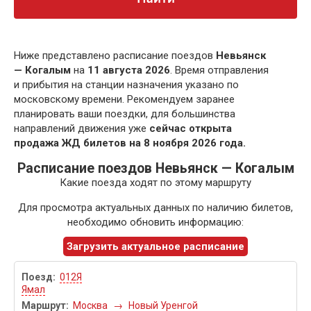
Ниже представлено расписание поездов
Невьянск
— Когалым
на
11 августа 2026
. Время отправления
и прибытия на станции назначения указано по
московскому времени. Рекомендуем заранее
планировать ваши поездки, для большинства
направлений движения уже
сейчас открыта
продажа ЖД билетов на 8 ноября 2026 года.
Расписание поездов Невьянск — Когалым
Какие поезда ходят по этому маршруту
Для просмотра актуальных данных по наличию билетов,
необходимо обновить информацию:
Загрузить актуальное расписание
012Я
Ямал
Москва
→
Новый Уренгой