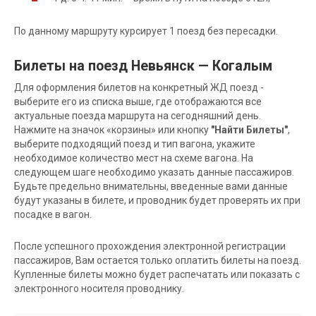
По данному маршруту курсирует 1 поезд без пересадки.
Билеты на поезд Невьянск — Когалым
Для оформления билетов на конкретный ЖД поезд -
выберите его из списка выше, где отображаются все
актуальные поезда маршрута на сегодняшний день.
Нажмите на значок «корзины» или кнопку
"Найти Билеты"
,
выберите подходящий поезд и тип вагона, укажите
необходимое количество мест на схеме вагона. На
следующем шаге необходимо указать данные пассажиров.
Будьте предельно внимательны, введенные вами данные
будут указаны в билете, и проводник будет проверять их при
посадке в вагон.
После успешного прохождения электронной регистрации
пассажиров, Вам остается только оплатить билеты на поезд.
Купленные билеты можно будет распечатать или показать с
электронного носителя проводнику.