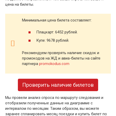
цена на билеты.
Минимальная цена билета составляет:
Плацкарт: 6452 рублей.
Купе: 9678 рублей.
Рекомендуем проверять наличие скидок и
промокодов на ЖД и авиа-билеты на сайте
партнера
promokodus.com
Проверить наличие билетов
Мы провели анализ спроса по маршруту следования и
отобразили полученные данные на диаграмме с
интервалом по месяцам. Таким образом, вы можете
заранее спланировать месяц поездки и купить билет по