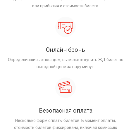
или прибытия и стоимости билета.
Онлайн бронь
Определившись с поездом, вы можете купить ЖД билет по
выгодной цене за пару минут.
Безопасная оплата
Несколько форм оплаты билетов. В момент оплаты,
стоимость билетов фиксирована, включая комиссию