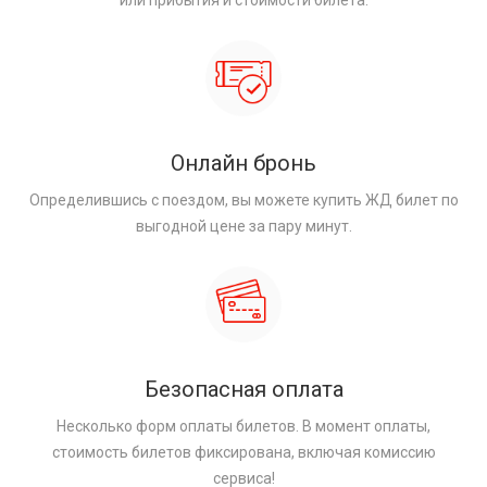
или прибытия и стоимости билета.
Онлайн бронь
Определившись с поездом, вы можете купить ЖД билет по
выгодной цене за пару минут.
Безопасная оплата
Несколько форм оплаты билетов. В момент оплаты,
стоимость билетов фиксирована, включая комиссию
сервиса!