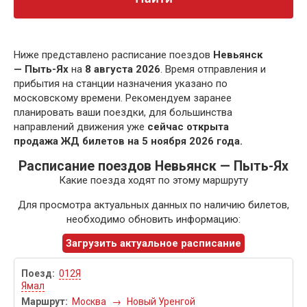
Ниже представлено расписание поездов
Невьянск
— Пыть-Ях
на
8 августа 2026
. Время отправления и
прибытия на станции назначения указано по
московскому времени. Рекомендуем заранее
планировать ваши поездки, для большинства
направлений движения уже
сейчас открыта
продажа ЖД билетов на 5 ноября 2026 года.
Расписание поездов Невьянск — Пыть-Ях
Какие поезда ходят по этому маршруту
Для просмотра актуальных данных по наличию билетов,
необходимо обновить информацию:
Загрузить актуальное расписание
012Я
Ямал
Москва
→
Новый Уренгой