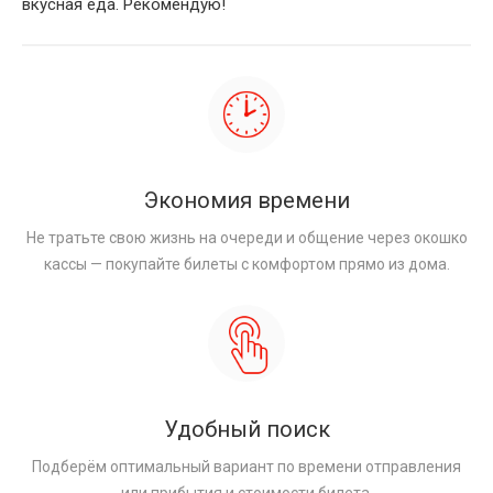
вкусная еда. Рекомендую!
Экономия времени
Не тратьте свою жизнь на очереди и общение через окошко
кассы — покупайте билеты с комфортом прямо из дома.
Удобный поиск
Подберём оптимальный вариант по времени отправления