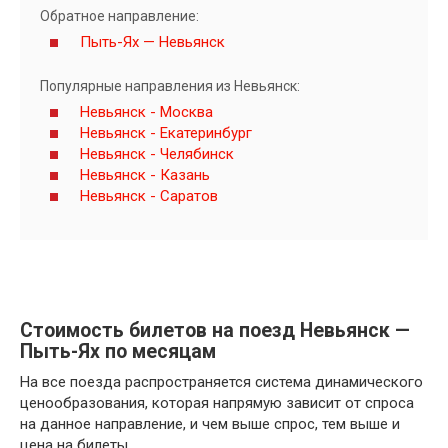
Обратное направление:
Пыть-Ях — Невьянск
Популярные направления из Невьянск:
Невьянск - Москва
Невьянск - Екатеринбург
Невьянск - Челябинск
Невьянск - Казань
Невьянск - Саратов
Стоимость билетов на поезд Невьянск —
Пыть-Ях по месяцам
На все поезда распространяется система динамического
ценообразования, которая напрямую зависит от спроса
на данное направление, и чем выше спрос, тем выше и
цена на билеты.