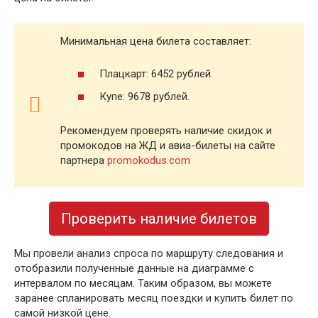
Минимальная цена билета составляет:
Плацкарт: 6452 рублей.
Купе: 9678 рублей.
Рекомендуем проверять наличие скидок и
промокодов на ЖД и авиа-билеты на сайте
партнера
promokodus.com
Проверить наличие билетов
Мы провели анализ спроса по маршруту следования и
отобразили полученные данные на диаграмме с
интервалом по месяцам. Таким образом, вы можете
заранее спланировать месяц поездки и купить билет по
самой низкой цене.