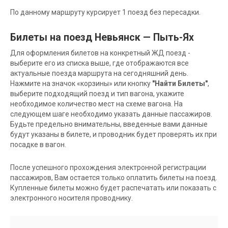
По данному маршруту курсирует 1 поезд без пересадки.
Билеты на поезд Невьянск — Пыть-Ях
Для оформления билетов на конкретный ЖД поезд -
выберите его из списка выше, где отображаются все
актуальные поезда маршрута на сегодняшний день.
Нажмите на значок «корзины» или кнопку
"Найти Билеты"
,
выберите подходящий поезд и тип вагона, укажите
необходимое количество мест на схеме вагона. На
следующем шаге необходимо указать данные пассажиров.
Будьте предельно внимательны, введенные вами данные
будут указаны в билете, и проводник будет проверять их при
посадке в вагон.
После успешного прохождения электронной регистрации
пассажиров, Вам остается только оплатить билеты на поезд.
Купленные билеты можно будет распечатать или показать с
электронного носителя проводнику.