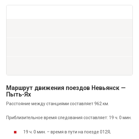
Маршрут движения поездов Невьянск —
Пыть-Ях
Расстояние между станциями составляет 962 км.
Приблизительное время следования составляет: 19 ч. 0 мин.
19 ч. 0 мин. – время в пути на поезде 012Я;