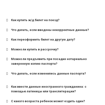
Как купить ж/д билет на поезд?
Что делать, если введены некорректные данные?
Как переоформить билет на другую дату?
Можно ли купить в рассрочку?
Можно ли предъявить при посадке нотариально
заверенную копию паспорта?
Что делать, если изменились данные паспорта?
Как ввести данные иностранного гражданина: с
помощью латиницы или транслитерации?
С какого возраста ребенок может ездить один?