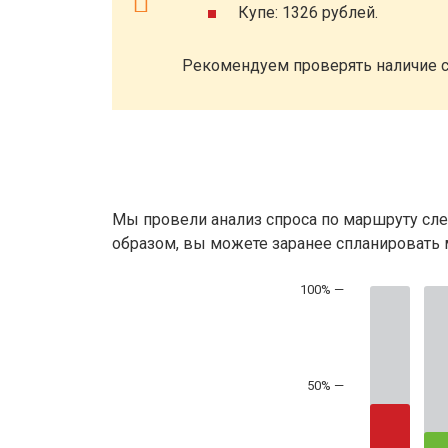
Купе: 1326 рублей.
Рекомендуем проверять наличие с
Мы провели анализ спроса по маршруту сле
образом, вы можете заранее спланировать м
50% —