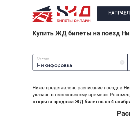
НАПРАВЛ
Купить ЖД билеты на поезд Н
Откуда
Ниже представлено расписание поездов
Ни
указано по московскому времени. Рекомен
открыта продажа ЖД билетов на 4 ноября
Рас