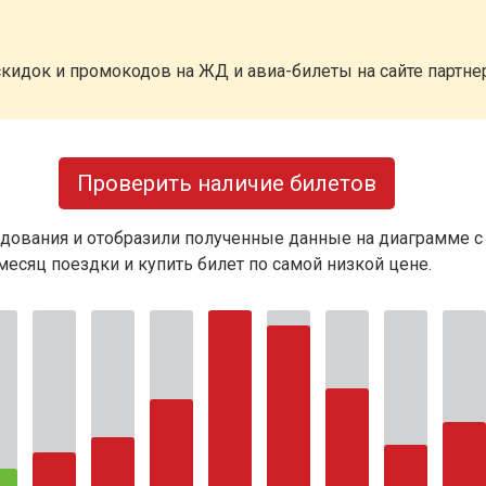
кидок и промокодов на ЖД и авиа-билеты на сайте партн
Проверить наличие билетов
дования и отобразили полученные данные на диаграмме с
есяц поездки и купить билет по самой низкой цене.