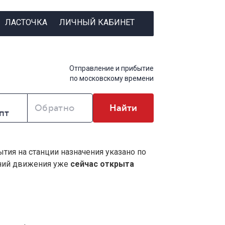
ЛАСТОЧКА
ЛИЧНЫЙ КАБИНЕТ
Отправление и прибытие
по московскому времени
Обратно
Найти
ытия на станции назначения указано по
ений движения уже
сейчас открыта