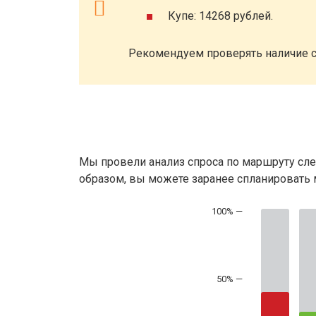
Купе: 14268 рублей.
Рекомендуем проверять наличие с
Мы провели анализ спроса по маршруту сле
образом, вы можете заранее спланировать м
50% —