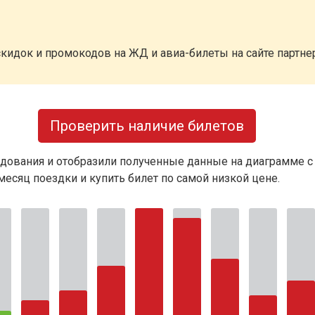
кидок и промокодов на ЖД и авиа-билеты на сайте партн
Проверить наличие билетов
дования и отобразили полученные данные на диаграмме с
есяц поездки и купить билет по самой низкой цене.