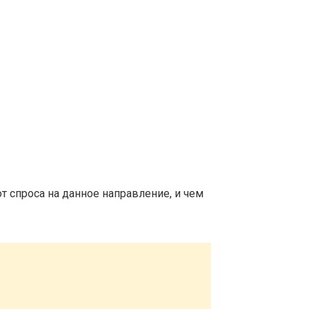
т спроса на данное направление, и чем