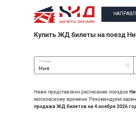
НАПРАВЛ
Купить ЖД билеты на поезд Ни
Откуда
Ниже представлено расписание поездов
Ни
московскому времени. Рекомендуем заран
продажа ЖД билетов на 4 ноября 2026 год