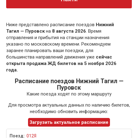
Ниже представлено расписание поездов
Нижний
Тагил — Пуровск
на
8 августа 2026
. Время
отправления и прибытия на станции назначения
указано по московскому времени. Рекомендуем
заранее планировать ваши поездки, для
большинства направлений движения уже
сейчас
открыта продажа ЖД билетов на 5 ноября 2026
года.
Расписание поездов Нижний Тагил —
Пуровск
Какие поезда ходят по этому маршруту
Для просмотра актуальных данных по наличию билетов,
необходимо обновить информацию:
Загрузить актуальное расписание
012Я