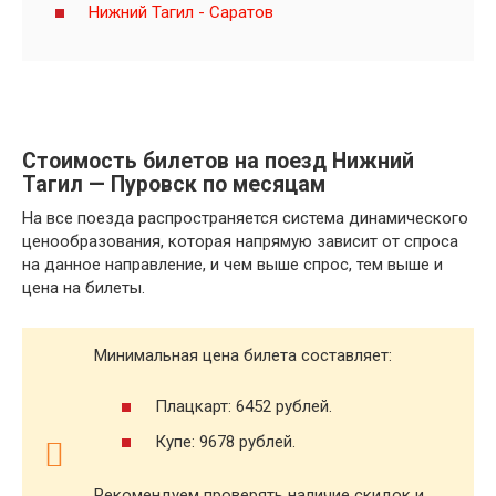
Нижний Тагил - Саратов
Стоимость билетов на поезд Нижний
Тагил — Пуровск по месяцам
На все поезда распространяется система динамического
ценообразования, которая напрямую зависит от спроса
на данное направление, и чем выше спрос, тем выше и
цена на билеты.
Минимальная цена билета составляет:
Плацкарт: 6452 рублей.
Купе: 9678 рублей.
Рекомендуем проверять наличие скидок и