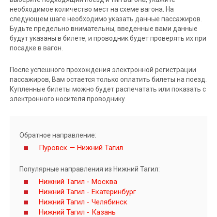
необходимое количество мест на схеме вагона. На
следующем шаге необходимо указать данные пассажиров.
Будьте предельно внимательны, введенные вами данные
будут указаны в билете, и проводник будет проверять их при
посадке в вагон.
После успешного прохождения электронной регистрации
пассажиров, Вам остается только оплатить билеты на поезд.
Купленные билеты можно будет распечатать или показать с
электронного носителя проводнику.
Обратное направление:
Пуровск — Нижний Тагил
Популярные направления из Нижний Тагил:
Нижний Тагил - Москва
Нижний Тагил - Екатеринбург
Нижний Тагил - Челябинск
Нижний Тагил - Казань