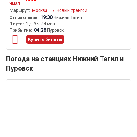
Ямал
Москва
→
Новый Уренгой
19:30
Нижний Тагил
1 д. 9 ч. 34 мин.
04:28
Пуровск
Купить билеты
Погода на станциях Нижний Тагил и
Пуровск