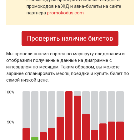
промокодов на ЖД и авиа-билеты на сайте
партнера
promokodus.com
Проверить наличие билетов
Мы провели анализ спроса по маршруту следования и
отобразили полученные данные на диаграмме с
интервалом по месяцам. Таким образом, вы можете
заранее спланировать месяц поездки и купить билет по
самой низкой цене.
50% —