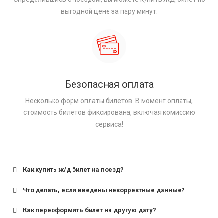
выгодной цене за пару минут.
Безопасная оплата
Несколько форм оплаты билетов. В момент оплаты,
стоимость билетов фиксирована, включая комиссию
сервиса!
Как купить ж/д билет на поезд?
Что делать, если введены некорректные данные?
Как переоформить билет на другую дату?