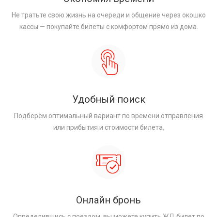
Не тратьте свою жизнь на очереди и общение через окошко
кассы — покупайте билеты с комфортом прямо из дома.
Удобный поиск
Подберём оптимальный вариант по времени отправления
или прибытия и стоимости билета.
Онлайн бронь
Определившись с поездом, вы можете купить ЖД билет по