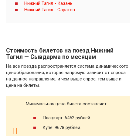
Нижний Тагил - Казань
Нижний Тагил - Саратов
Стоимость билетов на поезд Нижний
Тагил — Сывдарма по месяцам
На все поезда распространяется система динамического
ценообразования, которая напрямую зависит от спроса
на данное направление, и чем выше спрос, тем выше и
цена на билеты.
Минимальная цена билета составляет:
Плацкарт: 6452 рублей.
Купе: 9678 рублей.