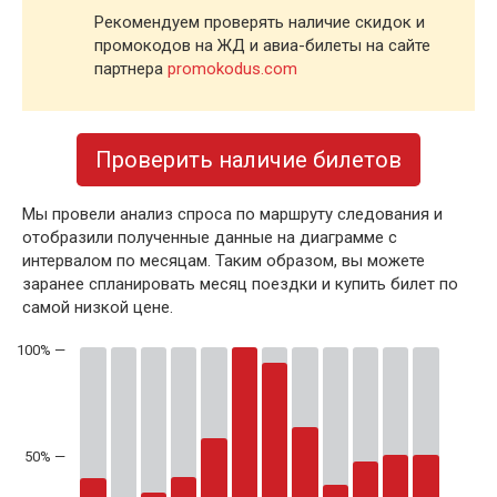
Рекомендуем проверять наличие скидок и
промокодов на ЖД и авиа-билеты на сайте
партнера
promokodus.com
Проверить наличие билетов
Мы провели анализ спроса по маршруту следования и
отобразили полученные данные на диаграмме с
интервалом по месяцам. Таким образом, вы можете
заранее спланировать месяц поездки и купить билет по
самой низкой цене.
50% —