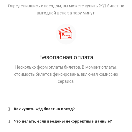
Определившись с поездом, вы можете купить ЖД билет по
выгодной цене за пару минут.
Безопасная оплата
Несколько форм оплаты билетов. В момент оплаты,
стоимость билетов фиксирована, включая комиссию
сервиса!
Как купить ж/д билет на поезд?
Что делать, если введены некорректные данные?