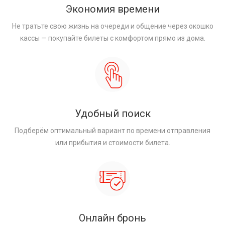
Экономия времени
Не тратьте свою жизнь на очереди и общение через окошко
кассы — покупайте билеты с комфортом прямо из дома.
Удобный поиск
Подберём оптимальный вариант по времени отправления
или прибытия и стоимости билета.
Онлайн бронь