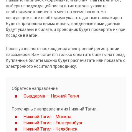
выберите подходящий поезд и тип вагона, укажите
необходимое количество мест на схеме вагона. На
следующем шаге необходимо указать данные пассажиров.
Будьте предельно внимательны, введенные вами данные
будут указаны в билете, и проводник будет проверять их при
посадке в вагон.
После успешного прохождения электронной регистрации
пассажиров, Вам остается только оплатить билеты на поезд.
Купленные билеты можно будет распечатать или показать с
электронного носителя проводнику.
Обратное направление:
Сывдарма — Нижний Тагил
Популярные направления из Нижний Тагил:
Нижний Тагил - Москва
Нижний Тагил - Екатеринбург
Нижний Тагил - Челябинск