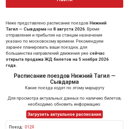
Ниже представлено расписание поездов
Нижний
Тагил — Сывдарма
на
8 августа 2026
. Время
отправления и прибытия на станции назначения
указано по московскому времени. Рекомендуем
заранее планировать ваши поездки, для
большинства направлений движения уже
сейчас
открыта продажа ЖД билетов на 5 ноября 2026
года.
Расписание поездов Нижний Тагил —
Сывдарма
Какие поезда ходят по этому маршруту
Для просмотра актуальных данных по наличию билетов,
необходимо обновить информацию:
Загрузить актуальное расписание
012Я