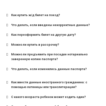
Как купить ж/д билет на поезд?
Что делать, если введены некорректные данные?
Как переоформить билет на другую дату?
Можно ли купить в рассрочку?
Можно ли предъявить при посадке нотариально
заверенную копию паспорта?
Что делать, если изменились данные паспорта?
Как ввести данные иностранного гражданина: с
помощью латиницы или транслитерации?
С какого возраста ребенок может ездить один?