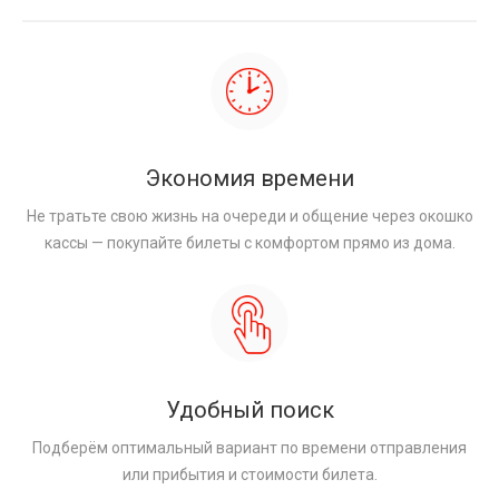
Экономия времени
Не тратьте свою жизнь на очереди и общение через окошко
кассы — покупайте билеты с комфортом прямо из дома.
Удобный поиск
Подберём оптимальный вариант по времени отправления
или прибытия и стоимости билета.