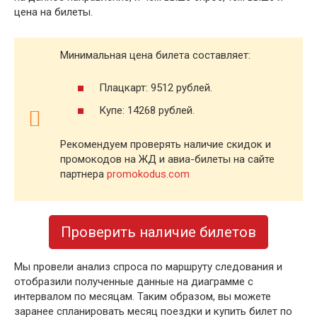
цена на билеты.
Минимальная цена билета составляет:
Плацкарт: 9512 рублей.
Купе: 14268 рублей.
Рекомендуем проверять наличие скидок и
промокодов на ЖД и авиа-билеты на сайте
партнера
promokodus.com
Проверить наличие билетов
Мы провели анализ спроса по маршруту следования и
отобразили полученные данные на диаграмме с
интервалом по месяцам. Таким образом, вы можете
заранее спланировать месяц поездки и купить билет по