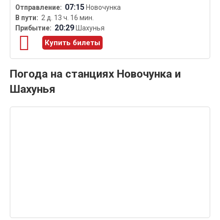
07:15
Новочунка
2 д. 13 ч. 16 мин.
20:29
Шахунья
Купить билеты
Погода на станциях Новочунка и
Шахунья