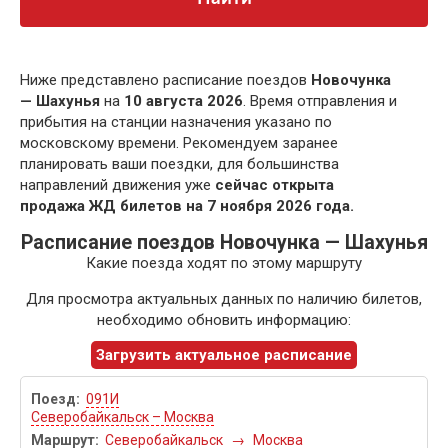
Ниже представлено расписание поездов
Новочунка
— Шахунья
на
10 августа 2026
. Время отправления и
прибытия на станции назначения указано по
московскому времени. Рекомендуем заранее
планировать ваши поездки, для большинства
направлений движения уже
сейчас открыта
продажа ЖД билетов на 7 ноября 2026 года.
Расписание поездов Новочунка — Шахунья
Какие поезда ходят по этому маршруту
Для просмотра актуальных данных по наличию билетов,
необходимо обновить информацию:
Загрузить актуальное расписание
091И
Северобайкальск – Москва
Северобайкальск
→
Москва