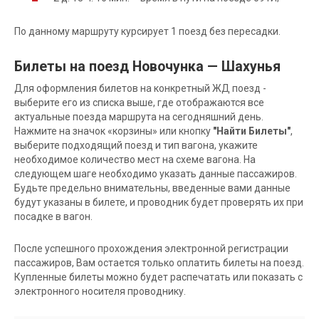
По данному маршруту курсирует 1 поезд без пересадки.
Билеты на поезд Новочунка — Шахунья
Для оформления билетов на конкретный ЖД поезд -
выберите его из списка выше, где отображаются все
актуальные поезда маршрута на сегодняшний день.
Нажмите на значок «корзины» или кнопку
"Найти Билеты"
,
выберите подходящий поезд и тип вагона, укажите
необходимое количество мест на схеме вагона. На
следующем шаге необходимо указать данные пассажиров.
Будьте предельно внимательны, введенные вами данные
будут указаны в билете, и проводник будет проверять их при
посадке в вагон.
После успешного прохождения электронной регистрации
пассажиров, Вам остается только оплатить билеты на поезд.
Купленные билеты можно будет распечатать или показать с
электронного носителя проводнику.