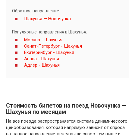
Обратное направление:
Шахунья — Новочунка
Популярные направления в Шахунья:
Москва - Шахунья
Санкт-Петербург - Шахунья
Екатеринбург - Шахунья
Анапа - Шахунья
Адлер - Шахунья
Стоимость билетов на поезд Новочунка —
Шахунья по месяцам
На все поезда распространяется система динамического
ценообразования, которая напрямую зависит от спроса
на данное направление, и чем выше спрос, тем выше и