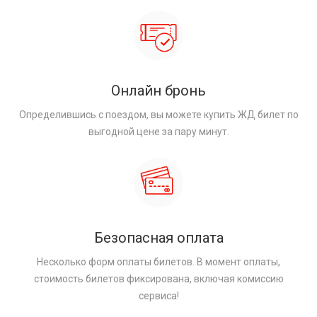
Онлайн бронь
Определившись с поездом, вы можете купить ЖД билет по
выгодной цене за пару минут.
Безопасная оплата
Несколько форм оплаты билетов. В момент оплаты,
стоимость билетов фиксирована, включая комиссию
сервиса!