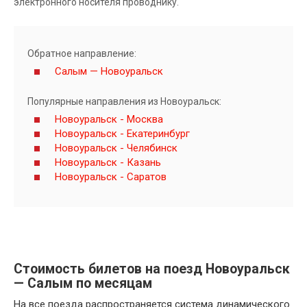
электронного носителя проводнику.
Обратное направление:
Салым — Новоуральск
Популярные направления из Новоуральск:
Новоуральск - Москва
Новоуральск - Екатеринбург
Новоуральск - Челябинск
Новоуральск - Казань
Новоуральск - Саратов
Стоимость билетов на поезд Новоуральск
— Салым по месяцам
На все поезда распространяется система динамического