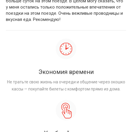
больше суток на этом поезде. В целом могу сказать, что
у меня остались только положительные впечатления от
поездки на этом поезде. Очень вежливые проводницы и
вкусная еда. Рекомендую!
Экономия времени
Не тратьте свою жизнь на очереди и общение через окошко
кассы — покупайте билеты с комфортом прямо из дома.