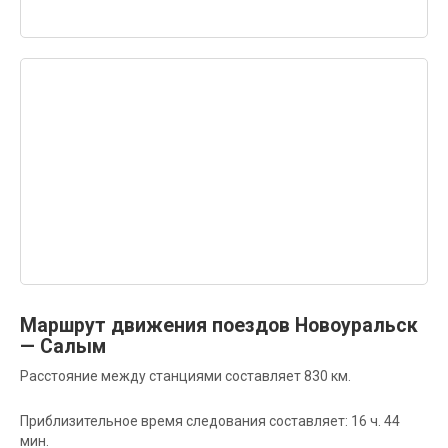
Маршрут движения поездов Новоуральск
— Салым
Расстояние между станциями составляет 830 км.
Приблизительное время следования составляет: 16 ч. 44
мин.