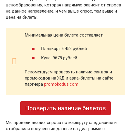
ценообразования, которая напрямую зависит от спроса
на данное направление, и чем выше спрос, тем выше и
цена на билеты.
Минимальная цена билета составляет:
Плацкарт: 6452 рублей.
Купе: 9678 рублей.
Рекомендуем проверять наличие скидок и
промокодов на ЖД и авиа-билеты на сайте
партнера
promokodus.com
Проверить наличие билетов
Мы провели анализ спроса по маршруту следования и
отобразили полученные данные на диаграмме с