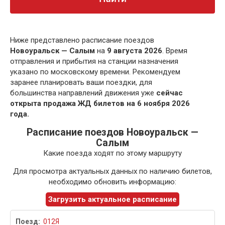
Ниже представлено расписание поездов
Новоуральск — Салым
на
9 августа 2026
. Время
отправления и прибытия на станции назначения
указано по московскому времени. Рекомендуем
заранее планировать ваши поездки, для
большинства направлений движения уже
сейчас
открыта продажа ЖД билетов на 6 ноября 2026
года.
Расписание поездов Новоуральск —
Салым
Какие поезда ходят по этому маршруту
Для просмотра актуальных данных по наличию билетов,
необходимо обновить информацию:
Загрузить актуальное расписание
012Я