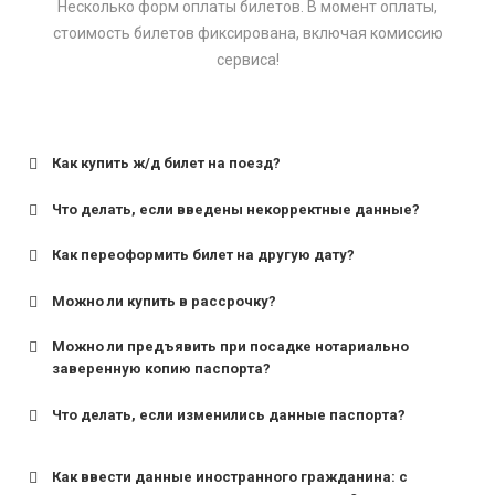
Несколько форм оплаты билетов. В момент оплаты,
стоимость билетов фиксирована, включая комиссию
сервиса!
Как купить ж/д билет на поезд?
Что делать, если введены некорректные данные?
Как переоформить билет на другую дату?
Можно ли купить в рассрочку?
Можно ли предъявить при посадке нотариально
заверенную копию паспорта?
Что делать, если изменились данные паспорта?
Как ввести данные иностранного гражданина: с