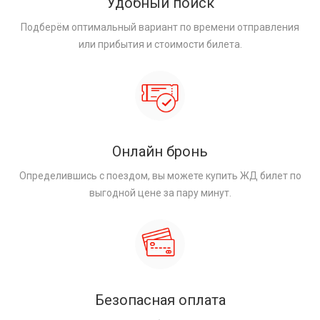
Удобный поиск
Подберём оптимальный вариант по времени отправления
или прибытия и стоимости билета.
Онлайн бронь
Определившись с поездом, вы можете купить ЖД билет по
выгодной цене за пару минут.
Безопасная оплата