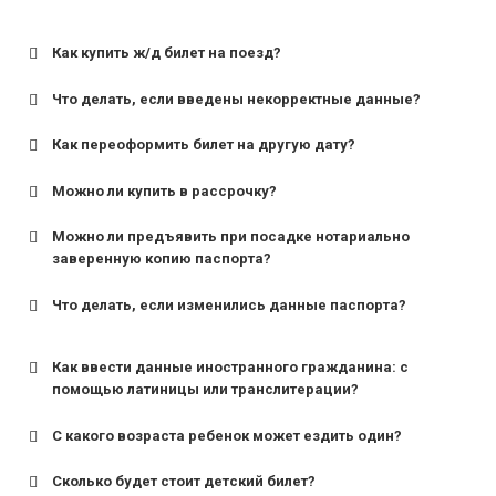
Как купить ж/д билет на поезд?
Что делать, если введены некорректные данные?
Как переоформить билет на другую дату?
Можно ли купить в рассрочку?
Можно ли предъявить при посадке нотариально
заверенную копию паспорта?
Что делать, если изменились данные паспорта?
Как ввести данные иностранного гражданина: с
помощью латиницы или транслитерации?
С какого возраста ребенок может ездить один?
Сколько будет стоит детский билет?