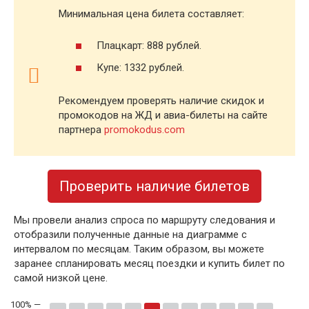
Минимальная цена билета составляет:
Плацкарт: 888 рублей.
Купе: 1332 рублей.
Рекомендуем проверять наличие скидок и
промокодов на ЖД и авиа-билеты на сайте
партнера
promokodus.com
Проверить наличие билетов
Мы провели анализ спроса по маршруту следования и
отобразили полученные данные на диаграмме с
интервалом по месяцам. Таким образом, вы можете
заранее спланировать месяц поездки и купить билет по
самой низкой цене.