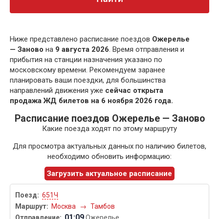
Ниже представлено расписание поездов
Ожерелье
— Заново
на
9 августа 2026
. Время отправления и
прибытия на станции назначения указано по
московскому времени. Рекомендуем заранее
планировать ваши поездки, для большинства
направлений движения уже
сейчас открыта
продажа ЖД билетов на 6 ноября 2026 года.
Расписание поездов Ожерелье — Заново
Какие поезда ходят по этому маршруту
Для просмотра актуальных данных по наличию билетов,
необходимо обновить информацию:
Загрузить актуальное расписание
651Ч
Москва
→
Тамбов
01:09
Ожерелье