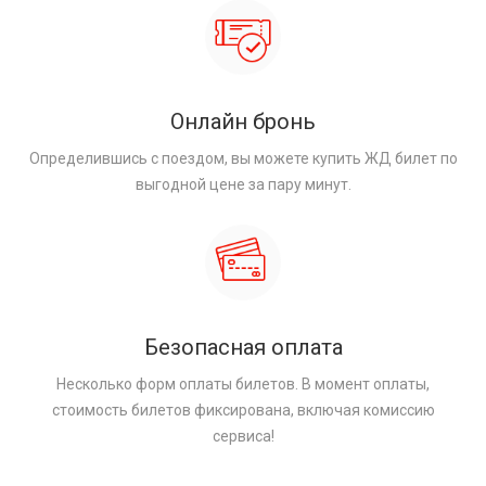
Онлайн бронь
Определившись с поездом, вы можете купить ЖД билет по
выгодной цене за пару минут.
Безопасная оплата
Несколько форм оплаты билетов. В момент оплаты,
стоимость билетов фиксирована, включая комиссию
сервиса!