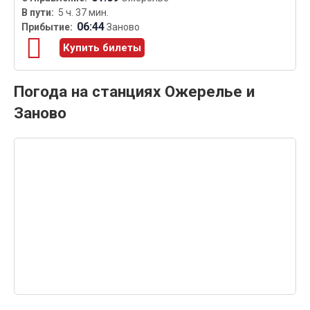
5 ч. 37 мин.
06:44
Заново
Купить билеты
Погода на станциях Ожерелье и
Заново