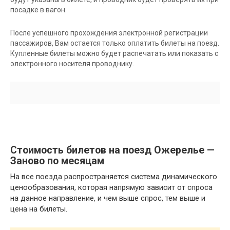
посадке в вагон.
После успешного прохождения электронной регистрации
пассажиров, Вам остается только оплатить билеты на поезд.
Купленные билеты можно будет распечатать или показать с
электронного носителя проводнику.
Стоимость билетов на поезд Ожерелье —
Заново по месяцам
На все поезда распространяется система динамического
ценообразования, которая напрямую зависит от спроса
на данное направление, и чем выше спрос, тем выше и
цена на билеты.