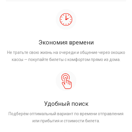
Экономия времени
Не тратьте свою жизнь на очереди и общение через окошко
кассы — покупайте билеты с комфортом прямо из дома.
Удобный поиск
Подберём оптимальный вариант по времени отправления
или прибытия и стоимости билета.