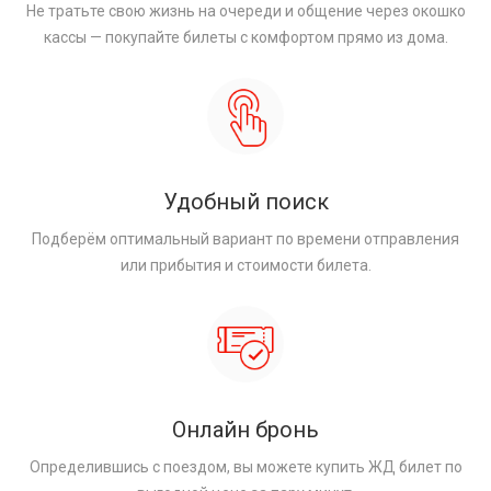
Не тратьте свою жизнь на очереди и общение через окошко
кассы — покупайте билеты с комфортом прямо из дома.
Удобный поиск
Подберём оптимальный вариант по времени отправления
или прибытия и стоимости билета.
Онлайн бронь
Определившись с поездом, вы можете купить ЖД билет по