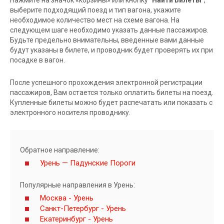
выберите подходящий поезд и тип вагона, укажите
необходимое количество мест на схеме вагона. На
следующем шаге необходимо указать данные пассажиров.
Будьте предельно внимательны, введенные вами данные
будут указаны в билете, и проводник будет проверять их при
посадке в вагон.
После успешного прохождения электронной регистрации
пассажиров, Вам остается только оплатить билеты на поезд.
Купленные билеты можно будет распечатать или показать с
электронного носителя проводнику.
Обратное направление:
Урень — Падунские Пороги
Популярные направления в Урень:
Москва - Урень
Санкт-Петербург - Урень
Екатеринбург - Урень