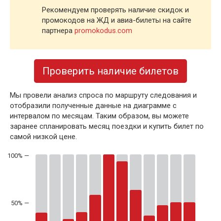
Рекомендуем проверять наличие скидок и
промокодов на ЖД и авиа-билеты на сайте
партнера
promokodus.com
Проверить наличие билетов
Мы провели анализ спроса по маршруту следования и
отобразили полученные данные на диаграмме с
интервалом по месяцам. Таким образом, вы можете
заранее спланировать месяц поездки и купить билет по
самой низкой цене.
50% —