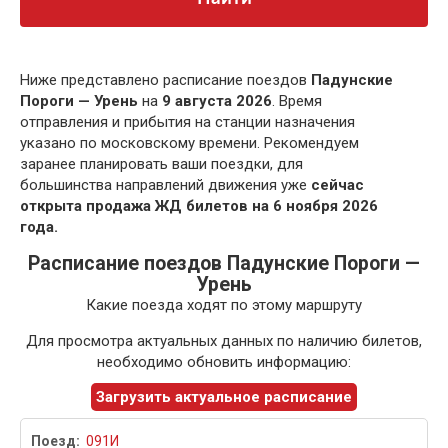
Ниже представлено расписание поездов
Падунские
Пороги — Урень
на
9 августа 2026
. Время
отправления и прибытия на станции назначения
указано по московскому времени. Рекомендуем
заранее планировать ваши поездки, для
большинства направлений движения уже
сейчас
открыта продажа ЖД билетов на 6 ноября 2026
года.
Расписание поездов Падунские Пороги —
Урень
Какие поезда ходят по этому маршруту
Для просмотра актуальных данных по наличию билетов,
необходимо обновить информацию:
Загрузить актуальное расписание
091И