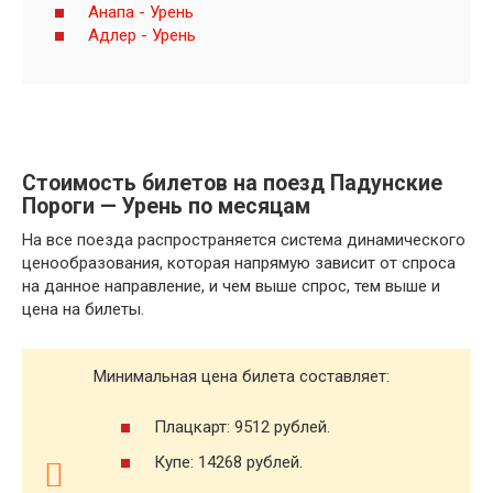
Анапа - Урень
Адлер - Урень
Стоимость билетов на поезд Падунские
Пороги — Урень по месяцам
На все поезда распространяется система динамического
ценообразования, которая напрямую зависит от спроса
на данное направление, и чем выше спрос, тем выше и
цена на билеты.
Минимальная цена билета составляет:
Плацкарт: 9512 рублей.
Купе: 14268 рублей.