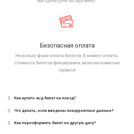
выгодной цене за пару минут.
Безопасная оплата
Несколько форм оплаты билетов. В момент оплаты,
стоимость билетов фиксирована, включая комиссию
сервиса!
Как купить ж/д билет на поезд?
Что делать, если введены некорректные данные?
Как переоформить билет на другую дату?