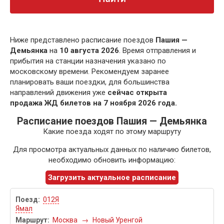
Ниже представлено расписание поездов
Пашия —
Демьянка
на
10 августа 2026
. Время отправления и
прибытия на станции назначения указано по
московскому времени. Рекомендуем заранее
планировать ваши поездки, для большинства
направлений движения уже
сейчас открыта
продажа ЖД билетов на 7 ноября 2026 года.
Расписание поездов Пашия — Демьянка
Какие поезда ходят по этому маршруту
Для просмотра актуальных данных по наличию билетов,
необходимо обновить информацию:
Загрузить актуальное расписание
012Я
Ямал
Москва
→
Новый Уренгой