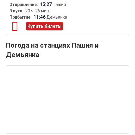
15:27
Пашия
20 ч. 26 мин.
11:46
Демьянка
Купить билеты
Погода на станциях Пашия и
Демьянка