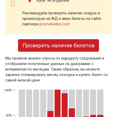
Купе: 9678 рублей.
Рекомендуем проверять наличие скидок и
промокодов на ЖД и авиа-билеты на сайте
партнера
promokodus.com
Проверить наличие билетов
Мы провели анализ спроса по маршруту следования и
отобразили полученные данные на диаграмме с
интервалом по месяцам. Таким образом, вы можете
заранее спланировать месяц поездки и купить билет по
самой низкой цене.
50% —