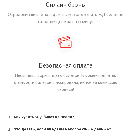
Онлайн бронь
Определившись с поездом, вы можете купить ЖД билет по
выгодной цене за пару минут.
Безопасная оплата
Несколько форм оплаты билетов. В момент оплаты,
стоимость билетов фиксирована, включая комиссию
сервиса!
Как купить ж/д билет на поезд?
Что делать, если введены некорректные данные?