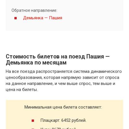
Обратное направление:
Демьянка — Пашия
Стоимость билетов на поезд Пашия —
Демьянка по месяцам
На все поезда распространяется система динамического
ценообразования, которая напрямую зависит от спроса
на данное направление, и чем выше спрос, тем выше и
цена на билеты.
Минимальная цена билета составляет:
Плацкарт: 6452 рублей.