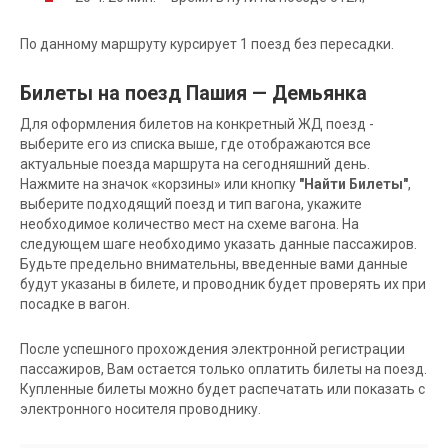
По данному маршруту курсирует 1 поезд без пересадки.
Билеты на поезд Пашия — Демьянка
Для оформления билетов на конкретный ЖД поезд -
выберите его из списка выше, где отображаются все
актуальные поезда маршрута на сегодняшний день.
Нажмите на значок «корзины» или кнопку
"Найти Билеты"
,
выберите подходящий поезд и тип вагона, укажите
необходимое количество мест на схеме вагона. На
следующем шаге необходимо указать данные пассажиров.
Будьте предельно внимательны, введенные вами данные
будут указаны в билете, и проводник будет проверять их при
посадке в вагон.
После успешного прохождения электронной регистрации
пассажиров, Вам остается только оплатить билеты на поезд.
Купленные билеты можно будет распечатать или показать с
электронного носителя проводнику.