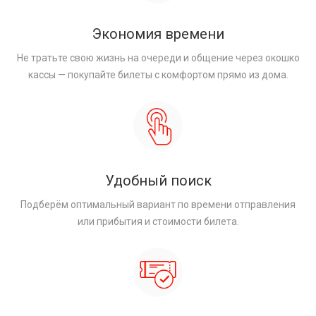
Экономия времени
Не тратьте свою жизнь на очереди и общение через окошко
кассы — покупайте билеты с комфортом прямо из дома.
Удобный поиск
Подберём оптимальный вариант по времени отправления
или прибытия и стоимости билета.