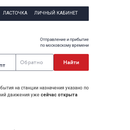
ЛАСТОЧКА
ЛИЧНЫЙ КАБИНЕТ
Отправление и прибытие
по московскому времени
Обратно
Найти
ибытия на станции назначения указано по
ений движения уже
сейчас открыта