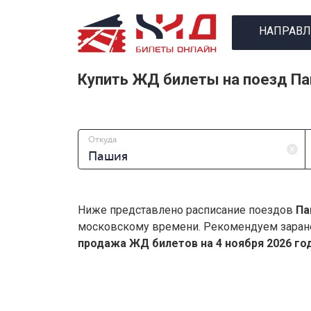
НАПРАВЛ
Купить ЖД билеты на поезд Па
Откуда
Ниже представлено расписание поездов
Па
московскому времени. Рекомендуем заран
продажа ЖД билетов на 4 ноября 2026 год