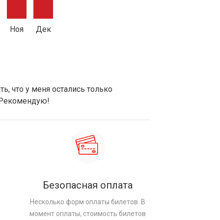
Ноя
Дек
ь, что у меня остались только
 Рекомендую!
Безопасная оплата
Несколько форм оплаты билетов. В
момент оплаты, стоимость билетов