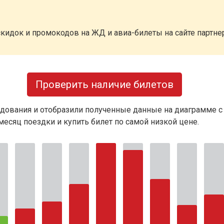
кидок и промокодов на ЖД и авиа-билеты на сайте партн
Проверить наличие билетов
дования и отобразили полученные данные на диаграмме с
есяц поездки и купить билет по самой низкой цене.