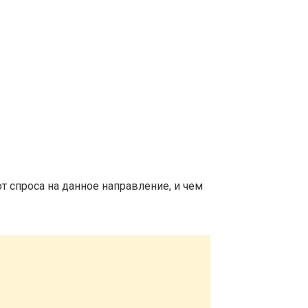
т спроса на данное направление, и чем