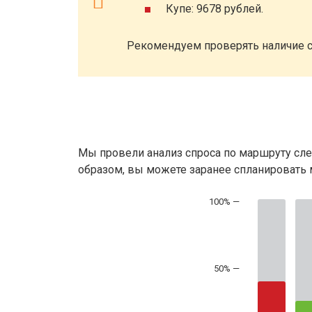
Купе: 9678 рублей.
Рекомендуем проверять наличие с
Мы провели анализ спроса по маршруту сле
образом, вы можете заранее спланировать м
50% —