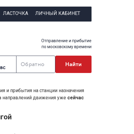
ЛАСТОЧКА
ЛИЧНЫЙ КАБИНЕТ
Отправление и прибытие
по московскому времени
Обратно
Найти
ия и прибытия на станции назначения
ва направлений движения уже
сейчас
гой