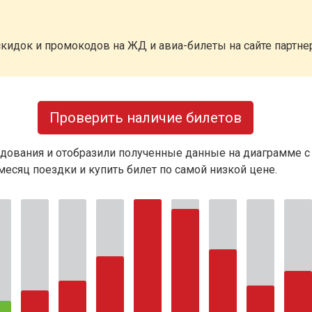
кидок и промокодов на ЖД и авиа-билеты на сайте партн
Проверить наличие билетов
дования и отобразили полученные данные на диаграмме с
есяц поездки и купить билет по самой низкой цене.