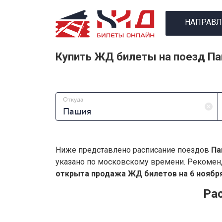
НАПРАВЛ
Купить ЖД билеты на поезд Па
Откуда
Ниже представлено расписание поездов
Па
указано по московскому времени. Рекомен
открыта продажа ЖД билетов на 6 ноября
Ра