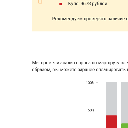
Купе: 9678 рублей.
Рекомендуем проверять наличие с
Мы провели анализ спроса по маршруту сле
образом, вы можете заранее спланировать м
50% —