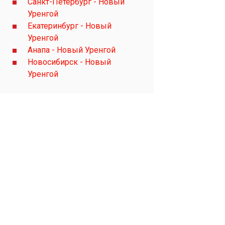
Санкт-Петербург - Новый
Уренгой
Екатеринбург - Новый
Уренгой
Анапа - Новый Уренгой
Новосибирск - Новый
Уренгой