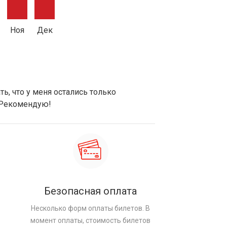
Ноя
Дек
ь, что у меня остались только
 Рекомендую!
Безопасная оплата
Несколько форм оплаты билетов. В
момент оплаты, стоимость билетов