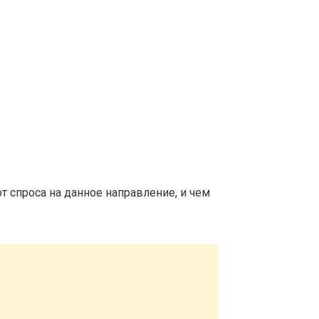
т спроса на данное направление, и чем