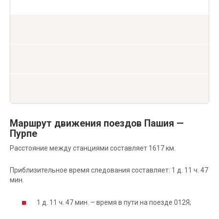
Маршрут движения поездов Пашия —
Пурпе
Расстояние между станциями составляет 1617 км.
Приблизительное время следования составляет: 1 д. 11 ч. 47
мин.
1 д. 11 ч. 47 мин. – время в пути на поезде 012Я;