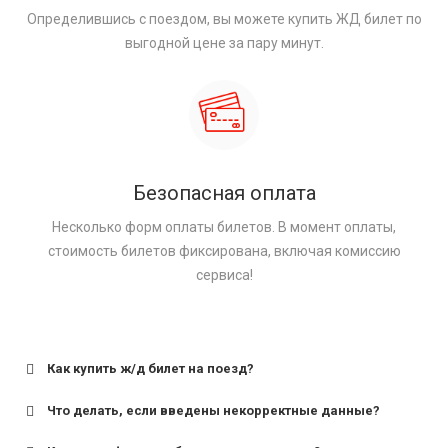
Определившись с поездом, вы можете купить ЖД билет по
выгодной цене за пару минут.
Безопасная оплата
Несколько форм оплаты билетов. В момент оплаты,
стоимость билетов фиксирована, включая комиссию
сервиса!
Как купить ж/д билет на поезд?
Что делать, если введены некорректные данные?