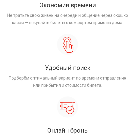
Экономия времени
Не тратьте свою жизнь на очереди и общение через окошко
кассы — покупайте билеты с комфортом прямо из дома.
Удобный поиск
Подберём оптимальный вариант по времени отправления
или прибытия и стоимости билета.
Онлайн бронь