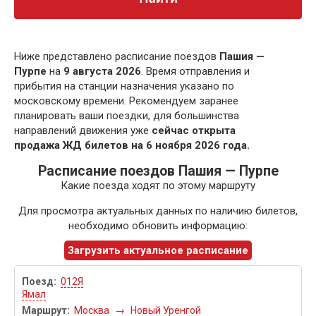
Ниже представлено расписание поездов
Пашия —
Пурпе
на
9 августа 2026
. Время отправления и
прибытия на станции назначения указано по
московскому времени. Рекомендуем заранее
планировать ваши поездки, для большинства
направлений движения уже
сейчас открыта
продажа ЖД билетов на 6 ноября 2026 года.
Расписание поездов Пашия — Пурпе
Какие поезда ходят по этому маршруту
Для просмотра актуальных данных по наличию билетов,
необходимо обновить информацию:
Загрузить актуальное расписание
012Я
Ямал
Москва
→
Новый Уренгой