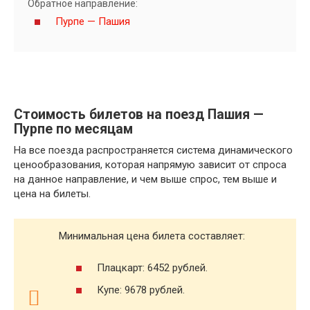
Обратное направление:
Пурпе — Пашия
Стоимость билетов на поезд Пашия —
Пурпе по месяцам
На все поезда распространяется система динамического
ценообразования, которая напрямую зависит от спроса
на данное направление, и чем выше спрос, тем выше и
цена на билеты.
Минимальная цена билета составляет:
Плацкарт: 6452 рублей.
Купе: 9678 рублей.