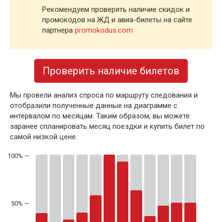
Рекомендуем проверять наличие скидок и
промокодов на ЖД и авиа-билеты на сайте
партнера
promokodus.com
Проверить наличие билетов
Мы провели анализ спроса по маршруту следования и
отобразили полученные данные на диаграмме с
интервалом по месяцам. Таким образом, вы можете
заранее спланировать месяц поездки и купить билет по
самой низкой цене.
50% —