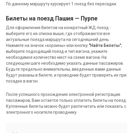
По данному маршруту курсирует 1 поезд без пересадки.
Билеты на поезд Пашия — Пурпе
Для оформления билетов на конкретный ЖД поезд -
выберите его из списка выше, где отображаются все
актуальные поезда маршрута на сегодняшний день.
Нажмите на значок «корзины» или кнопку
"Найти Билеты"
,
выберите подходящий поезд и тип вагона, укажите
необходимое количество мест на схеме вагона. На
следующем шаге необходимо указать данные пассажиров.
Будьте предельно внимательны, введенные вами данные
будут указаны в билете, и проводник будет проверять их при
посадке в вагон.
После успешного прохождения электронной регистрации
пассажиров, Вам остается только оплатить билеты на поезд.
Купленные билеты можно будет распечатать или показать с
электронного носителя проводнику.