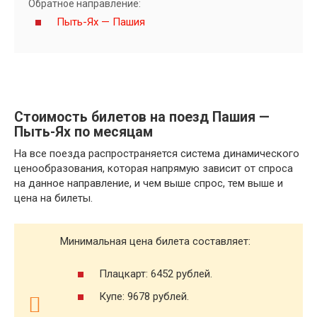
Обратное направление:
Пыть-Ях — Пашия
Стоимость билетов на поезд Пашия —
Пыть-Ях по месяцам
На все поезда распространяется система динамического
ценообразования, которая напрямую зависит от спроса
на данное направление, и чем выше спрос, тем выше и
цена на билеты.
Минимальная цена билета составляет:
Плацкарт: 6452 рублей.
Купе: 9678 рублей.