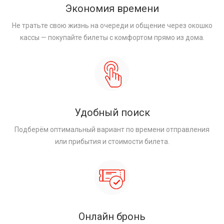
Экономия времени
Не тратьте свою жизнь на очереди и общение через окошко
кассы — покупайте билеты с комфортом прямо из дома.
Удобный поиск
Подберём оптимальный вариант по времени отправления
или прибытия и стоимости билета.
Онлайн бронь