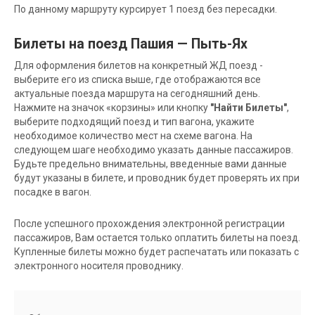
По данному маршруту курсирует 1 поезд без пересадки.
Билеты на поезд Пашия — Пыть-Ях
Для оформления билетов на конкретный ЖД поезд -
выберите его из списка выше, где отображаются все
актуальные поезда маршрута на сегодняшний день.
Нажмите на значок «корзины» или кнопку
"Найти Билеты"
,
выберите подходящий поезд и тип вагона, укажите
необходимое количество мест на схеме вагона. На
следующем шаге необходимо указать данные пассажиров.
Будьте предельно внимательны, введенные вами данные
будут указаны в билете, и проводник будет проверять их при
посадке в вагон.
После успешного прохождения электронной регистрации
пассажиров, Вам остается только оплатить билеты на поезд.
Купленные билеты можно будет распечатать или показать с
электронного носителя проводнику.