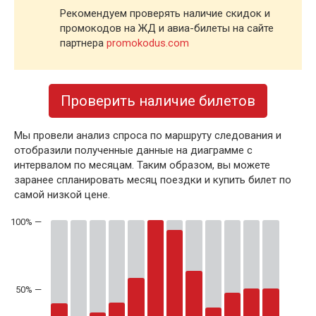
Рекомендуем проверять наличие скидок и
промокодов на ЖД и авиа-билеты на сайте
партнера
promokodus.com
Проверить наличие билетов
Мы провели анализ спроса по маршруту следования и
отобразили полученные данные на диаграмме с
интервалом по месяцам. Таким образом, вы можете
заранее спланировать месяц поездки и купить билет по
самой низкой цене.
50% —