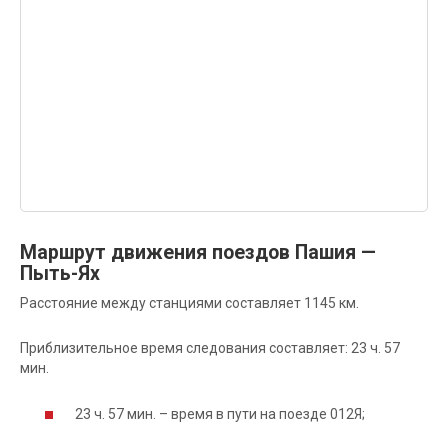
Маршрут движения поездов Пашия —
Пыть-Ях
Расстояние между станциями составляет 1145 км.
Приблизительное время следования составляет: 23 ч. 57
мин.
23 ч. 57 мин. – время в пути на поезде 012Я;