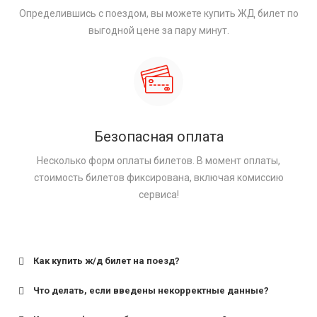
Определившись с поездом, вы можете купить ЖД билет по
выгодной цене за пару минут.
Безопасная оплата
Несколько форм оплаты билетов. В момент оплаты,
стоимость билетов фиксирована, включая комиссию
сервиса!
Как купить ж/д билет на поезд?
Что делать, если введены некорректные данные?