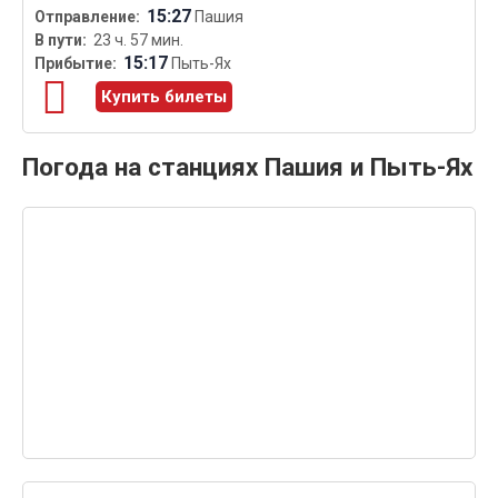
15:27
Пашия
23 ч. 57 мин.
15:17
Пыть-Ях
Купить билеты
Погода на станциях Пашия и Пыть-Ях