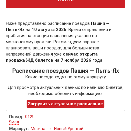
Ниже представлено расписание поездов
Пашия —
Пыть-Ях
на
10 августа 2026
. Время отправления и
прибытия на станции назначения указано по
московскому времени. Рекомендуем заранее
планировать ваши поездки, для большинства
направлений движения уже
сейчас открыта
продажа ЖД билетов на 7 ноября 2026 года.
Расписание поездов Пашия — Пыть-Ях
Какие поезда ходят по этому маршруту
Для просмотра актуальных данных по наличию билетов,
необходимо обновить информацию:
Загрузить актуальное расписание
012Я
Ямал
Москва
→
Новый Уренгой