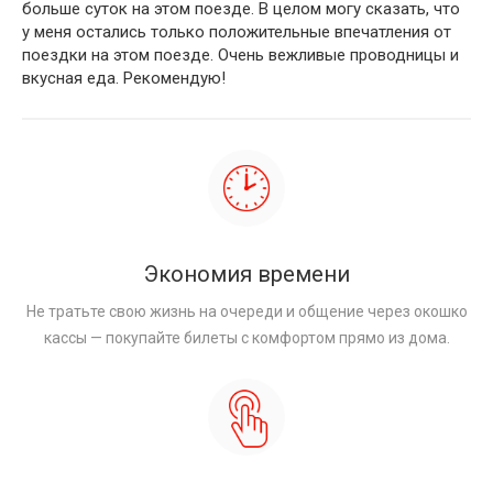
больше суток на этом поезде. В целом могу сказать, что
у меня остались только положительные впечатления от
поездки на этом поезде. Очень вежливые проводницы и
вкусная еда. Рекомендую!
Экономия времени
Не тратьте свою жизнь на очереди и общение через окошко
кассы — покупайте билеты с комфортом прямо из дома.