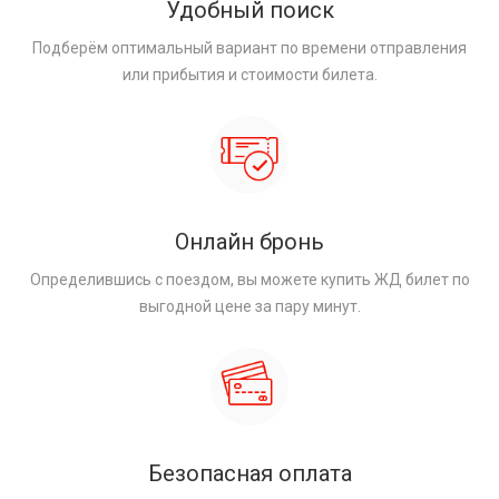
Удобный поиск
Подберём оптимальный вариант по времени отправления
или прибытия и стоимости билета.
Онлайн бронь
Определившись с поездом, вы можете купить ЖД билет по
выгодной цене за пару минут.
Безопасная оплата