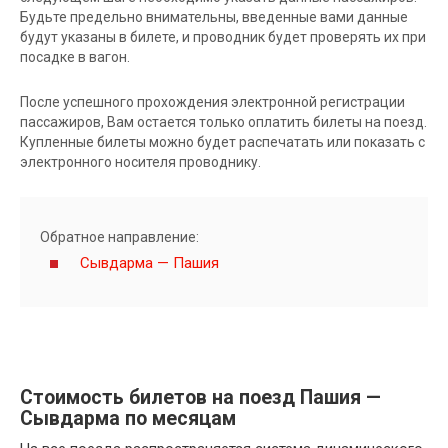
Будьте предельно внимательны, введенные вами данные
будут указаны в билете, и проводник будет проверять их при
посадке в вагон.
После успешного прохождения электронной регистрации
пассажиров, Вам остается только оплатить билеты на поезд.
Купленные билеты можно будет распечатать или показать с
электронного носителя проводнику.
Обратное направление:
Сывдарма — Пашия
Стоимость билетов на поезд Пашия —
Сывдарма по месяцам