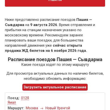
Ниже представлено расписание поездов
Пашия —
Сывдарма
на
9 августа 2026
. Время отправления и
прибытия на станции назначения указано по
московскому времени. Рекомендуем заранее
планировать ваши поездки, для большинства
направлений движения уже
сейчас открыта
продажа ЖД билетов на 6 ноября 2026 года.
Расписание поездов Пашия — Сывдарма
Какие поезда ходят по этому маршруту
Для просмотра актуальных данных по наличию билетов,
необходимо обновить информацию:
Загрузить актуальное расписание
012Я
Ямал
Москва
→
Новый Уренгой