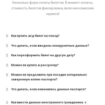
Несколько форм оплаты билетов. В момент оплаты,
стоимость билетов фиксирована, включая комиссию
сервиса!
Как купить ж/д билет на поезд?
Что делать, если введены некорректные данные?
Как переоформить билет на другую дату?
Можно ли купить в рассрочку?
Можно ли предъявить при посадке нотариально
заверенную копию паспорта?
Что делать, если изменились данные паспорта?
Как ввести данные иностранного гражданина: с