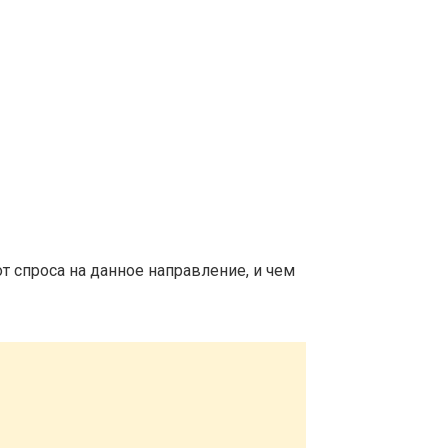
т спроса на данное направление, и чем