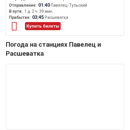
01:40
Павелец-Тульский
1 д. 2 ч. 39 мин.
03:45
Расшеватка
Купить билеты
Погода на станциях Павелец и
Расшеватка