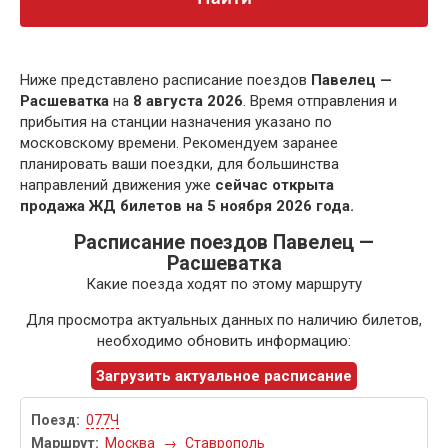
Ниже представлено расписание поездов
Павелец —
Расшеватка
на
8 августа 2026
. Время отправления и
прибытия на станции назначения указано по
московскому времени. Рекомендуем заранее
планировать ваши поездки, для большинства
направлений движения уже
сейчас открыта
продажа ЖД билетов на 5 ноября 2026 года.
Расписание поездов Павелец —
Расшеватка
Какие поезда ходят по этому маршруту
Для просмотра актуальных данных по наличию билетов,
необходимо обновить информацию:
Загрузить актуальное расписание
077Ч
Москва
→
Ставрополь