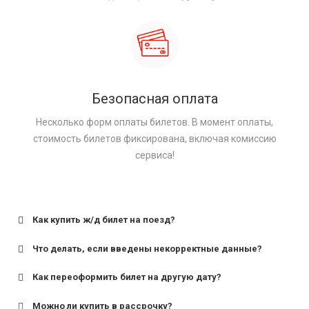
Безопасная оплата
Несколько форм оплаты билетов. В момент оплаты,
стоимость билетов фиксирована, включая комиссию
сервиса!
Как купить ж/д билет на поезд?
Что делать, если введены некорректные данные?
Как переоформить билет на другую дату?
Можно ли купить в рассрочку?