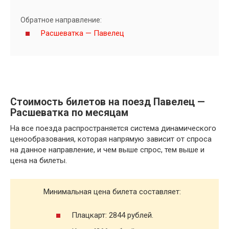
Обратное направление:
Расшеватка — Павелец
Стоимость билетов на поезд Павелец —
Расшеватка по месяцам
На все поезда распространяется система динамического
ценообразования, которая напрямую зависит от спроса
на данное направление, и чем выше спрос, тем выше и
цена на билеты.
Минимальная цена билета составляет:
Плацкарт: 2844 рублей.