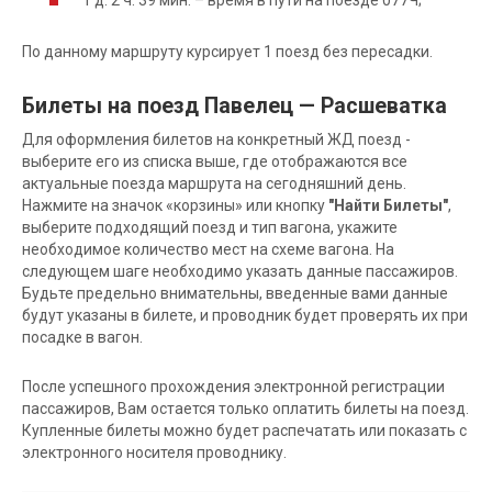
По данному маршруту курсирует 1 поезд без пересадки.
Билеты на поезд Павелец — Расшеватка
Для оформления билетов на конкретный ЖД поезд -
выберите его из списка выше, где отображаются все
актуальные поезда маршрута на сегодняшний день.
Нажмите на значок «корзины» или кнопку
"Найти Билеты"
,
выберите подходящий поезд и тип вагона, укажите
необходимое количество мест на схеме вагона. На
следующем шаге необходимо указать данные пассажиров.
Будьте предельно внимательны, введенные вами данные
будут указаны в билете, и проводник будет проверять их при
посадке в вагон.
После успешного прохождения электронной регистрации
пассажиров, Вам остается только оплатить билеты на поезд.
Купленные билеты можно будет распечатать или показать с
электронного носителя проводнику.