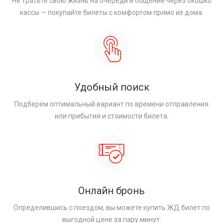
Не тратьте свою жизнь на очереди и общение через окошко
кассы — покупайте билеты с комфортом прямо из дома.
Удобный поиск
Подберём оптимальный вариант по времени отправления
или прибытия и стоимости билета.
Онлайн бронь
Определившись с поездом, вы можете купить ЖД билет по
выгодной цене за пару минут.