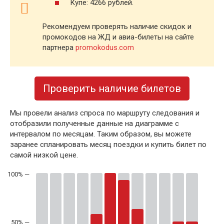
Купе: 4266 рублей.
Рекомендуем проверять наличие скидок и
промокодов на ЖД и авиа-билеты на сайте
партнера
promokodus.com
Проверить наличие билетов
Мы провели анализ спроса по маршруту следования и
отобразили полученные данные на диаграмме с
интервалом по месяцам. Таким образом, вы можете
заранее спланировать месяц поездки и купить билет по
самой низкой цене.
50% —