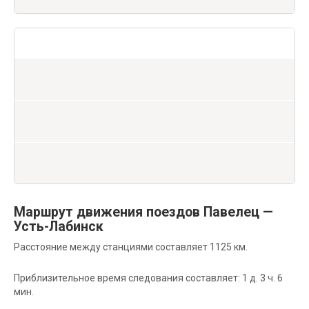
Маршрут движения поездов Павелец —
Усть-Лабинск
Расстояние между станциями составляет 1125 км.
Приблизительное время следования составляет: 1 д. 3 ч. 6
мин.