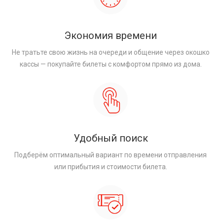
Экономия времени
Не тратьте свою жизнь на очереди и общение через окошко
кассы — покупайте билеты с комфортом прямо из дома.
Удобный поиск
Подберём оптимальный вариант по времени отправления
или прибытия и стоимости билета.