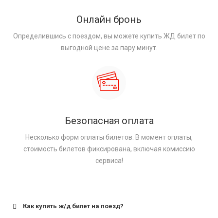
Онлайн бронь
Определившись с поездом, вы можете купить ЖД билет по
выгодной цене за пару минут.
Безопасная оплата
Несколько форм оплаты билетов. В момент оплаты,
стоимость билетов фиксирована, включая комиссию
сервиса!
Как купить ж/д билет на поезд?