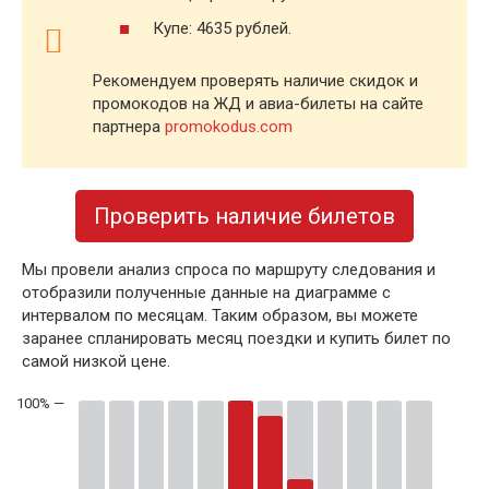
Купе: 4635 рублей.
Рекомендуем проверять наличие скидок и
промокодов на ЖД и авиа-билеты на сайте
партнера
promokodus.com
Проверить наличие билетов
Мы провели анализ спроса по маршруту следования и
отобразили полученные данные на диаграмме с
интервалом по месяцам. Таким образом, вы можете
заранее спланировать месяц поездки и купить билет по
самой низкой цене.