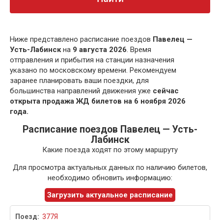
Ниже представлено расписание поездов
Павелец —
Усть-Лабинск
на
9 августа 2026
. Время
отправления и прибытия на станции назначения
указано по московскому времени. Рекомендуем
заранее планировать ваши поездки, для
большинства направлений движения уже
сейчас
открыта продажа ЖД билетов на 6 ноября 2026
года.
Расписание поездов Павелец — Усть-
Лабинск
Какие поезда ходят по этому маршруту
Для просмотра актуальных данных по наличию билетов,
необходимо обновить информацию:
Загрузить актуальное расписание
377Я