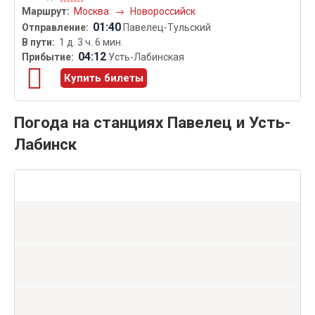
Москва
→
Новороссийск
01:40
Павелец-Тульский
1 д. 3 ч. 6 мин.
04:12
Усть-Лабинская
Купить билеты
Погода на станциях Павелец и Усть-
Лабинск