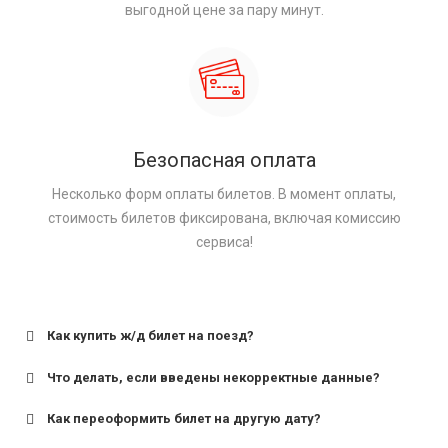
выгодной цене за пару минут.
Безопасная оплата
Несколько форм оплаты билетов. В момент оплаты,
стоимость билетов фиксирована, включая комиссию
сервиса!
Как купить ж/д билет на поезд?
Что делать, если введены некорректные данные?
Как переоформить билет на другую дату?