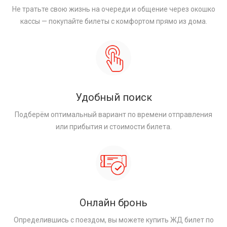
Не тратьте свою жизнь на очереди и общение через окошко
кассы — покупайте билеты с комфортом прямо из дома.
Удобный поиск
Подберём оптимальный вариант по времени отправления
или прибытия и стоимости билета.
Онлайн бронь
Определившись с поездом, вы можете купить ЖД билет по