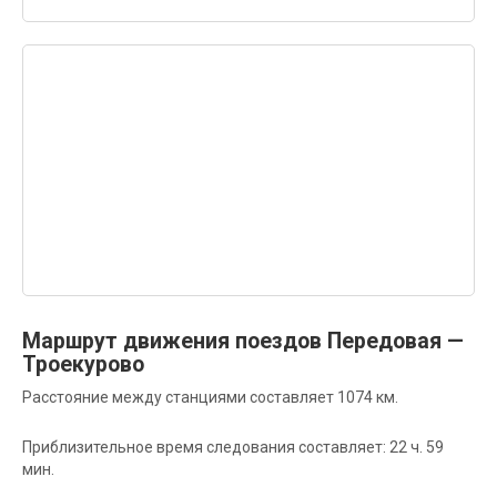
Маршрут движения поездов Передовая —
Троекурово
Расстояние между станциями составляет 1074 км.
Приблизительное время следования составляет: 22 ч. 59
мин.