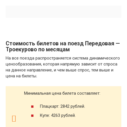
Стоимость билетов на поезд Передовая —
Троекурово по месяцам
На все поезда распространяется система динамического
ценообразования, которая напрямую зависит от спроса
на данное направление, и чем выше спрос, тем выше и
цена на билеты.
Минимальная цена билета составляет:
Плацкарт: 2842 рублей.
Купе: 4263 рублей.