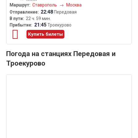
Ставрополь
→
Москва
22:48
Передовая
22 ч. 59 мин.
21:45
Троекурово
Купить билеты
Погода на станциях Передовая и
Троекурово