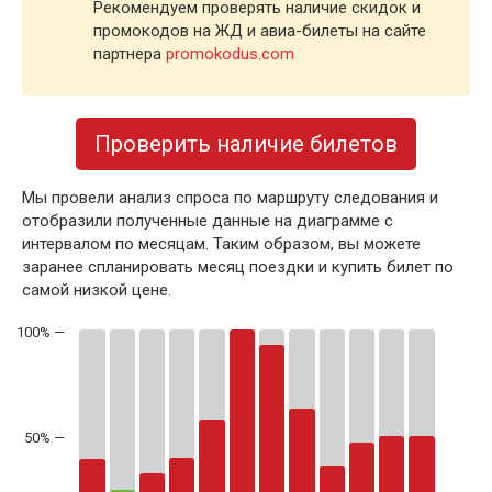
Рекомендуем проверять наличие скидок и
промокодов на ЖД и авиа-билеты на сайте
партнера
promokodus.com
Проверить наличие билетов
Мы провели анализ спроса по маршруту следования и
отобразили полученные данные на диаграмме с
интервалом по месяцам. Таким образом, вы можете
заранее спланировать месяц поездки и купить билет по
самой низкой цене.
50% —