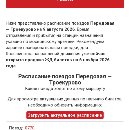
Ниже представлено расписание поездов
Передовая
— Троекурово
на
9 августа 2026
. Время
отправления и прибытия на станции назначения
указано по московскому времени. Рекомендуем
заранее планировать ваши поездки, для
большинства направлений движения уже
сейчас
открыта продажа ЖД билетов на 6 ноября 2026
года.
Расписание поездов Передовая —
Троекурово
Какие поезда ходят по этому маршруту
Для просмотра актуальных данных по наличию билетов,
необходимо обновить информацию:
Загрузить актуальное расписание
077С