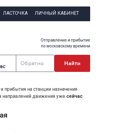
ЛАСТОЧКА
ЛИЧНЫЙ КАБИНЕТ
Отправление и прибытие
по московскому времени
Обратно
Найти
 и прибытия на станции назначения
ва направлений движения уже
сейчас
ая