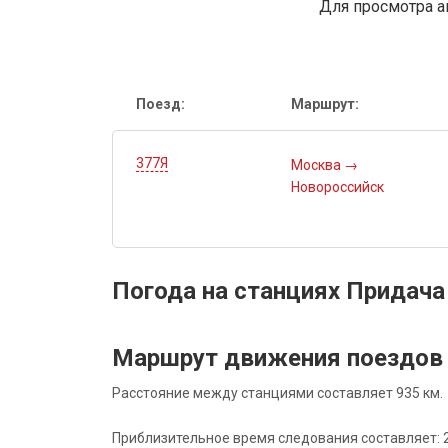
Для просмотра а
Поезд:
Маршрут:
377Я
Москва
→
Новороссийск
Погода на станциях Придача
Маршрут движения поездов
Расстояние между станциями составляет 935 км.
Приблизительное время следования составляет: 22