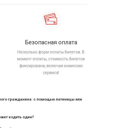
Безопасная оплата
Несколько форм оплаты билетов. В
момент оплаты, стоимость билетов
фиксирована, включая комиссию
сервиса!
ного гражданина: с помощью латиницы или
ожет ездить один?