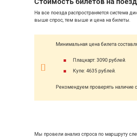
Стоимость билетов на поез
На все поезда распространяется система ди
выше спрос, тем выше и цена на билеты.
Минимальная цена билета составля
Плацкарт: 3090 рублей.
Купе: 4635 рублей.
Рекомендуем проверять наличие с
Мы провели анализ спроса по маршруту сле