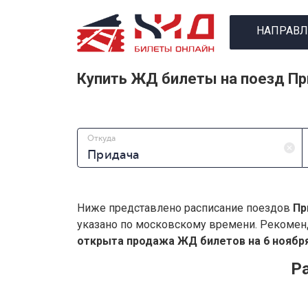
НАПРАВЛ
Купить ЖД билеты на поезд П
Откуда
Ниже представлено расписание поездов
Пр
указано по московскому времени. Рекомен
открыта продажа ЖД билетов на 6 ноября
Р