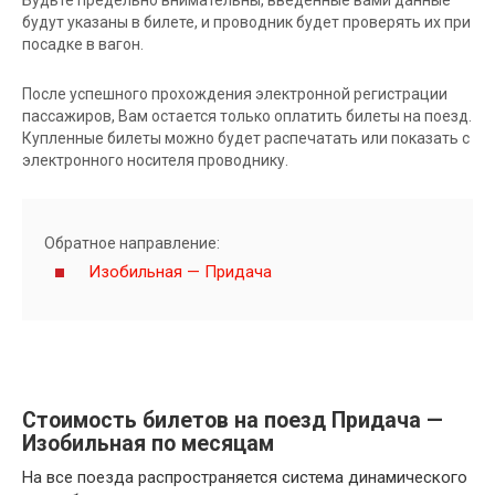
будут указаны в билете, и проводник будет проверять их при
посадке в вагон.
После успешного прохождения электронной регистрации
пассажиров, Вам остается только оплатить билеты на поезд.
Купленные билеты можно будет распечатать или показать с
электронного носителя проводнику.
Обратное направление:
Изобильная — Придача
Стоимость билетов на поезд Придача —
Изобильная по месяцам
На все поезда распространяется система динамического