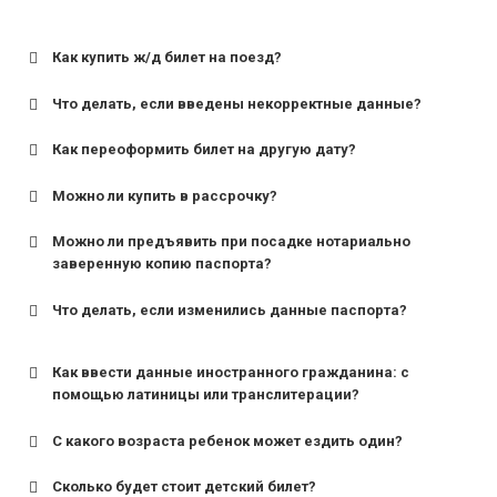
Как купить ж/д билет на поезд?
Что делать, если введены некорректные данные?
Как переоформить билет на другую дату?
Можно ли купить в рассрочку?
Можно ли предъявить при посадке нотариально
заверенную копию паспорта?
Что делать, если изменились данные паспорта?
Как ввести данные иностранного гражданина: с
помощью латиницы или транслитерации?
С какого возраста ребенок может ездить один?
Сколько будет стоит детский билет?