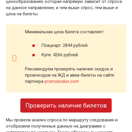
ценообразования, которая напрямую зависит от спроса
на данное направление, и чем выше спрос, тем выше и
цена на билеты.
Минимальная цена билета составляет:
Плацкарт: 2844 рублей.
Купе: 4266 рублей.
Рекомендуем проверять наличие скидок и
промокодов на ЖД и авиа-билеты на сайте
партнера
promokodus.com
Проверить наличие билетов
Мы провели анализ спроса по маршруту следования и
отобразили полученные данные на диаграмме с