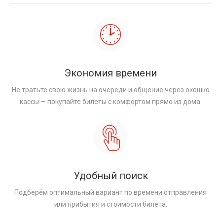
Экономия времени
Не тратьте свою жизнь на очереди и общение через окошко
кассы — покупайте билеты с комфортом прямо из дома.
Удобный поиск
Подберём оптимальный вариант по времени отправления
или прибытия и стоимости билета.