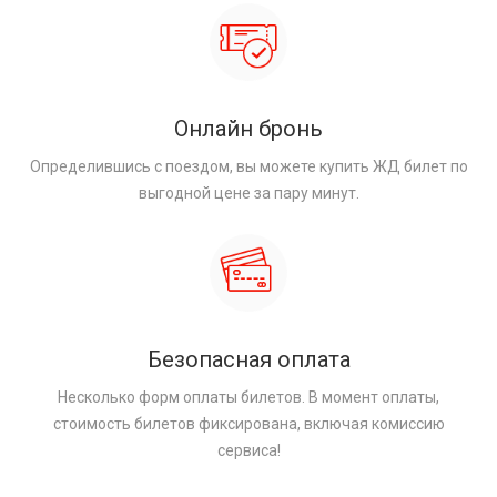
Онлайн бронь
Определившись с поездом, вы можете купить ЖД билет по
выгодной цене за пару минут.
Безопасная оплата
Несколько форм оплаты билетов. В момент оплаты,
стоимость билетов фиксирована, включая комиссию
сервиса!