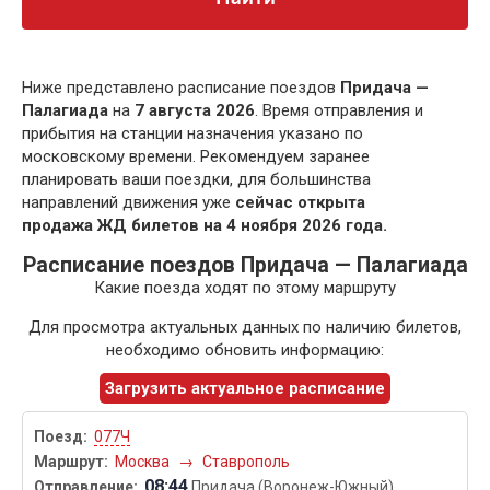
Ниже представлено расписание поездов
Придача —
Палагиада
на
7 августа 2026
. Время отправления и
прибытия на станции назначения указано по
московскому времени. Рекомендуем заранее
планировать ваши поездки, для большинства
направлений движения уже
сейчас открыта
продажа ЖД билетов на 4 ноября 2026 года.
Расписание поездов Придача — Палагиада
Какие поезда ходят по этому маршруту
Для просмотра актуальных данных по наличию билетов,
необходимо обновить информацию:
Загрузить актуальное расписание
077Ч
Москва
→
Ставрополь
08:44
Придача (Воронеж-Южный)