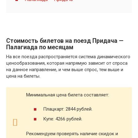
Стоимость билетов на поезд Придача —
Палагиада по месяцам
На все поезда распространяется система динамического
ценообразования, которая напрямую зависит от спроса
на данное направление, и чем выше спрос, тем выше и
цена на билеты.
Минимальная цена билета составляет:
Плацкарт: 2844 рублей.
Купе: 4266 рублей.
Рекомендуем проверять наличие скидок и