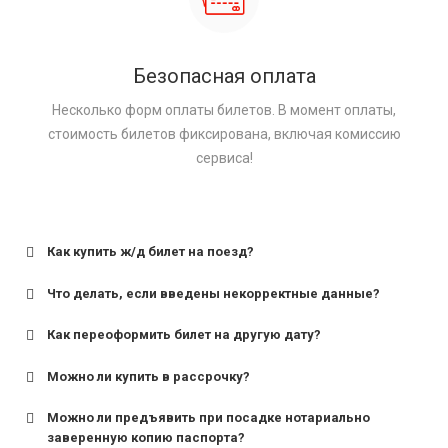
Безопасная оплата
Несколько форм оплаты билетов. В момент оплаты,
стоимость билетов фиксирована, включая комиссию
сервиса!
Как купить ж/д билет на поезд?
Что делать, если введены некорректные данные?
Как переоформить билет на другую дату?
Можно ли купить в рассрочку?
Можно ли предъявить при посадке нотариально
заверенную копию паспорта?