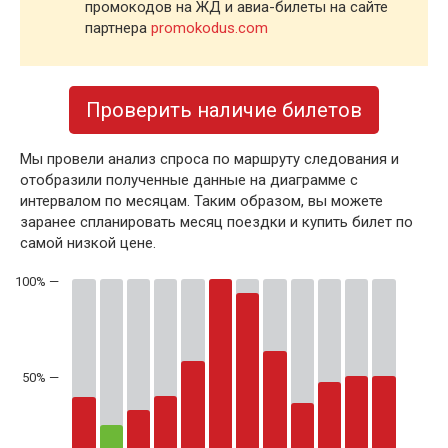
промокодов на ЖД и авиа-билеты на сайте
партнера
promokodus.com
Проверить наличие билетов
Мы провели анализ спроса по маршруту следования и
отобразили полученные данные на диаграмме с
интервалом по месяцам. Таким образом, вы можете
заранее спланировать месяц поездки и купить билет по
самой низкой цене.
50% —