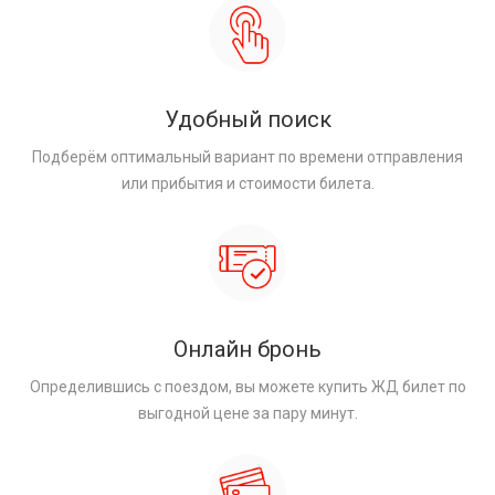
Удобный поиск
Подберём оптимальный вариант по времени отправления
или прибытия и стоимости билета.
Онлайн бронь
Определившись с поездом, вы можете купить ЖД билет по
выгодной цене за пару минут.