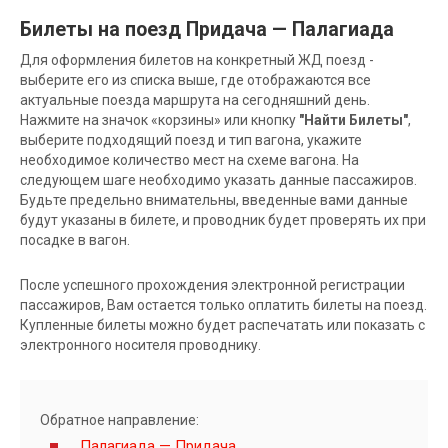
Билеты на поезд Придача — Палагиада
Для оформления билетов на конкретный ЖД поезд -
выберите его из списка выше, где отображаются все
актуальные поезда маршрута на сегодняшний день.
Нажмите на значок «корзины» или кнопку
"Найти Билеты"
,
выберите подходящий поезд и тип вагона, укажите
необходимое количество мест на схеме вагона. На
следующем шаге необходимо указать данные пассажиров.
Будьте предельно внимательны, введенные вами данные
будут указаны в билете, и проводник будет проверять их при
посадке в вагон.
После успешного прохождения электронной регистрации
пассажиров, Вам остается только оплатить билеты на поезд.
Купленные билеты можно будет распечатать или показать с
электронного носителя проводнику.
Обратное направление:
Палагиада — Придача