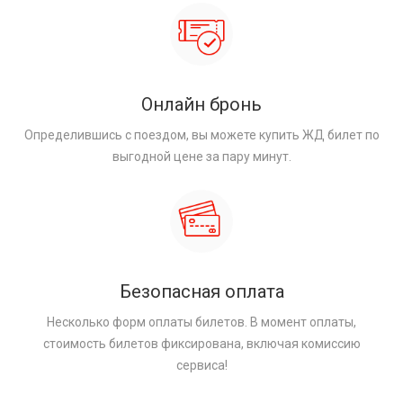
Онлайн бронь
Определившись с поездом, вы можете купить ЖД билет по
выгодной цене за пару минут.
Безопасная оплата
Несколько форм оплаты билетов. В момент оплаты,
стоимость билетов фиксирована, включая комиссию
сервиса!