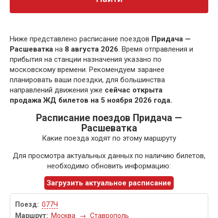
Ниже представлено расписание поездов
Придача —
Расшеватка
на
8 августа 2026
. Время отправления и
прибытия на станции назначения указано по
московскому времени. Рекомендуем заранее
планировать ваши поездки, для большинства
направлений движения уже
сейчас открыта
продажа ЖД билетов на 5 ноября 2026 года.
Расписание поездов Придача —
Расшеватка
Какие поезда ходят по этому маршруту
Для просмотра актуальных данных по наличию билетов,
необходимо обновить информацию:
Загрузить актуальное расписание
077Ч
Москва
→
Ставрополь