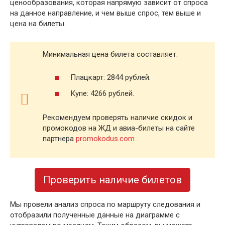
ценообразования, которая напрямую зависит от спроса
на данное направление, и чем выше спрос, тем выше и
цена на билеты.
Минимальная цена билета составляет:
Плацкарт: 2844 рублей.
Купе: 4266 рублей.
Рекомендуем проверять наличие скидок и
промокодов на ЖД и авиа-билеты на сайте
партнера
promokodus.com
Проверить наличие билетов
Мы провели анализ спроса по маршруту следования и
отобразили полученные данные на диаграмме с