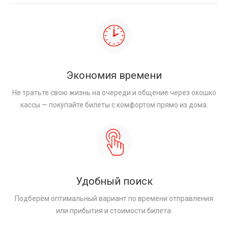
Экономия времени
Не тратьте свою жизнь на очереди и общение через окошко
кассы — покупайте билеты с комфортом прямо из дома.
Удобный поиск
Подберём оптимальный вариант по времени отправления
или прибытия и стоимости билета.