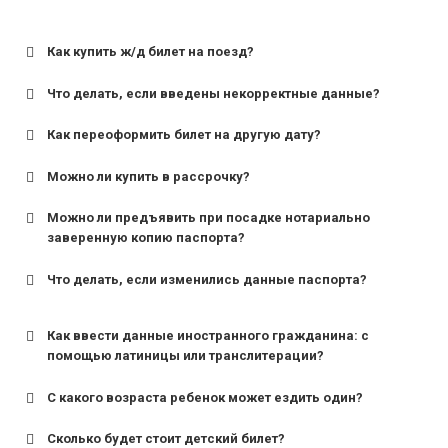
Как купить ж/д билет на поезд?
Что делать, если введены некорректные данные?
Как переоформить билет на другую дату?
Можно ли купить в рассрочку?
Можно ли предъявить при посадке нотариально
заверенную копию паспорта?
Что делать, если изменились данные паспорта?
Как ввести данные иностранного гражданина: с
помощью латиницы или транслитерации?
С какого возраста ребенок может ездить один?
Сколько будет стоит детский билет?