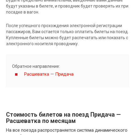
будут указаны в билете, и проводник будет проверять их при
посадке в вагон.
После успешного прохождения электронной регистрации
пассажиров, Вам остается только оплатить билеты на поезд.
Купленные билеты можно будет распечатать или показать с
электронного носителя проводнику.
Обратное направление:
Расшеватка — Придача
Стоимость билетов на поезд Придача —
Расшеватка по месяцам
На все поезда распространяется система динамического