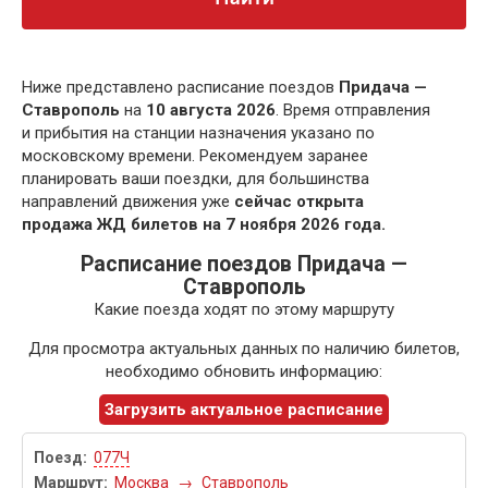
Ниже представлено расписание поездов
Придача —
Ставрополь
на
10 августа 2026
. Время отправления
и прибытия на станции назначения указано по
московскому времени. Рекомендуем заранее
планировать ваши поездки, для большинства
направлений движения уже
сейчас открыта
продажа ЖД билетов на 7 ноября 2026 года.
Расписание поездов Придача —
Ставрополь
Какие поезда ходят по этому маршруту
Для просмотра актуальных данных по наличию билетов,
необходимо обновить информацию:
Загрузить актуальное расписание
077Ч
Москва
→
Ставрополь