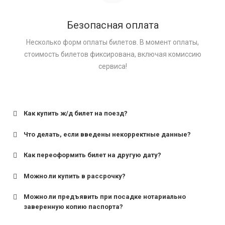
Безопасная оплата
Несколько форм оплаты билетов. В момент оплаты,
стоимость билетов фиксирована, включая комиссию
сервиса!
Как купить ж/д билет на поезд?
Что делать, если введены некорректные данные?
Как переоформить билет на другую дату?
Можно ли купить в рассрочку?
Можно ли предъявить при посадке нотариально
заверенную копию паспорта?