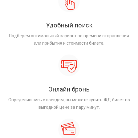
Удобный поиск
Подберём оптимальный вариант по времени отправления
или прибытия и стоимости билета.
Онлайн бронь
Определившись с поездом, вы можете купить ЖД билет по
выгодной цене за пару минут.