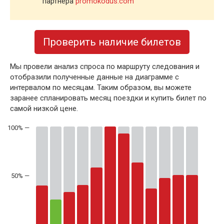
партнера
promokodus.com
Проверить наличие билетов
Мы провели анализ спроса по маршруту следования и
отобразили полученные данные на диаграмме с
интервалом по месяцам. Таким образом, вы можете
заранее спланировать месяц поездки и купить билет по
самой низкой цене.
50% —