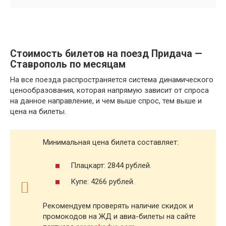
Стоимость билетов на поезд Придача —
Ставрополь по месяцам
На все поезда распространяется система динамического
ценообразования, которая напрямую зависит от спроса
на данное направление, и чем выше спрос, тем выше и
цена на билеты.
Минимальная цена билета составляет:
Плацкарт: 2844 рублей.
Купе: 4266 рублей.
Рекомендуем проверять наличие скидок и
промокодов на ЖД и авиа-билеты на сайте