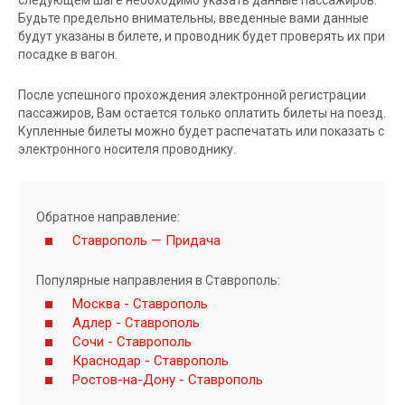
Будьте предельно внимательны, введенные вами данные
будут указаны в билете, и проводник будет проверять их при
посадке в вагон.
После успешного прохождения электронной регистрации
пассажиров, Вам остается только оплатить билеты на поезд.
Купленные билеты можно будет распечатать или показать с
электронного носителя проводнику.
Обратное направление:
Ставрополь — Придача
Популярные направления в Ставрополь:
Москва - Ставрополь
Адлер - Ставрополь
Сочи - Ставрополь
Краснодар - Ставрополь
Ростов-на-Дону - Ставрополь