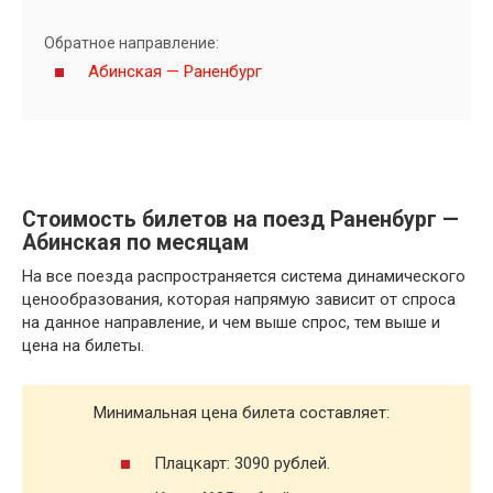
Обратное направление:
Абинская — Раненбург
Стоимость билетов на поезд Раненбург —
Абинская по месяцам
На все поезда распространяется система динамического
ценообразования, которая напрямую зависит от спроса
на данное направление, и чем выше спрос, тем выше и
цена на билеты.
Минимальная цена билета составляет:
Плацкарт: 3090 рублей.