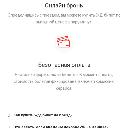
Онлайн бронь
Определившись с поездом, вы можете купить ЖД билет по
выгодной цене за пару минут.
Безопасная оплата
Несколько форм оплаты билетов. В момент оплаты,
стоимость билетов фиксирована, включая комиссию
сервиса!
Как купить ж/д билет на поезд?
Что делать, если введены некорректные данные?