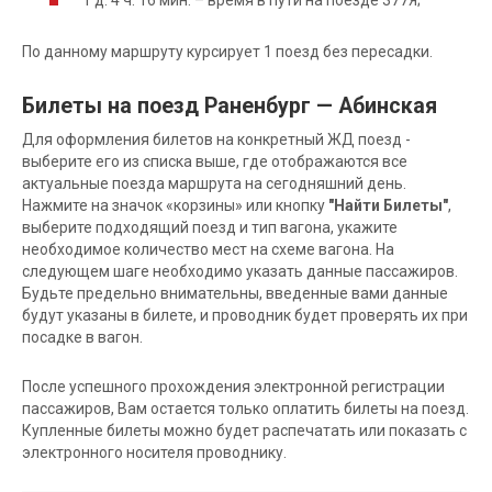
По данному маршруту курсирует 1 поезд без пересадки.
Билеты на поезд Раненбург — Абинская
Для оформления билетов на конкретный ЖД поезд -
выберите его из списка выше, где отображаются все
актуальные поезда маршрута на сегодняшний день.
Нажмите на значок «корзины» или кнопку
"Найти Билеты"
,
выберите подходящий поезд и тип вагона, укажите
необходимое количество мест на схеме вагона. На
следующем шаге необходимо указать данные пассажиров.
Будьте предельно внимательны, введенные вами данные
будут указаны в билете, и проводник будет проверять их при
посадке в вагон.
После успешного прохождения электронной регистрации
пассажиров, Вам остается только оплатить билеты на поезд.
Купленные билеты можно будет распечатать или показать с
электронного носителя проводнику.