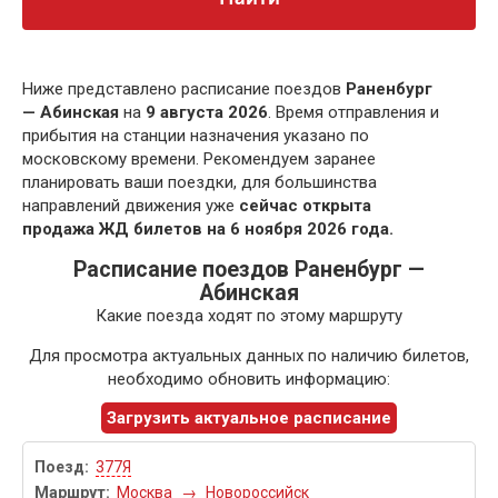
Ниже представлено расписание поездов
Раненбург
— Абинская
на
9 августа 2026
. Время отправления и
прибытия на станции назначения указано по
московскому времени. Рекомендуем заранее
планировать ваши поездки, для большинства
направлений движения уже
сейчас открыта
продажа ЖД билетов на 6 ноября 2026 года.
Расписание поездов Раненбург —
Абинская
Какие поезда ходят по этому маршруту
Для просмотра актуальных данных по наличию билетов,
необходимо обновить информацию:
Загрузить актуальное расписание
377Я
Москва
→
Новороссийск