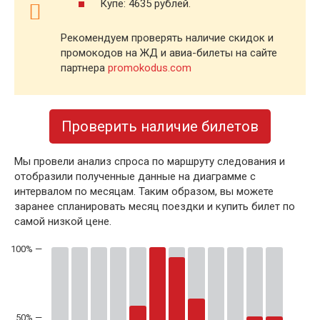
Купе: 4635 рублей.
Рекомендуем проверять наличие скидок и
промокодов на ЖД и авиа-билеты на сайте
партнера
promokodus.com
Проверить наличие билетов
Мы провели анализ спроса по маршруту следования и
отобразили полученные данные на диаграмме с
интервалом по месяцам. Таким образом, вы можете
заранее спланировать месяц поездки и купить билет по
самой низкой цене.
50% —