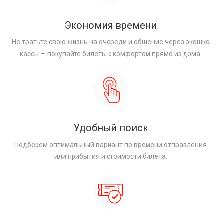
Экономия времени
Не тратьте свою жизнь на очереди и общение через окошко
кассы — покупайте билеты с комфортом прямо из дома.
Удобный поиск
Подберём оптимальный вариант по времени отправления
или прибытия и стоимости билета.