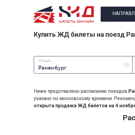
НАПРАВЛ
Купить ЖД билеты на поезд Ра
Откуда
Ниже представлено расписание поездов
Ра
указано по московскому времени. Рекомен
открыта продажа ЖД билетов на 4 ноября
Рас