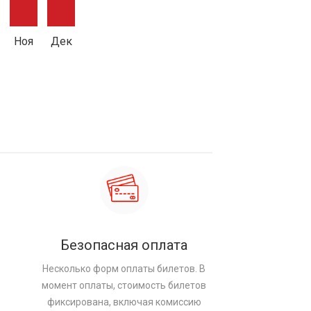
Ноя
Дек
Безопасная оплата
Несколько форм оплаты билетов. В
момент оплаты, стоимость билетов
фиксирована, включая комиссию