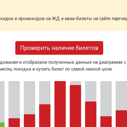
кидок и промокодов на ЖД и авиа-билеты на сайте партн
Проверить наличие билетов
дования и отобразили полученные данные на диаграмме с
есяц поездки и купить билет по самой низкой цене.