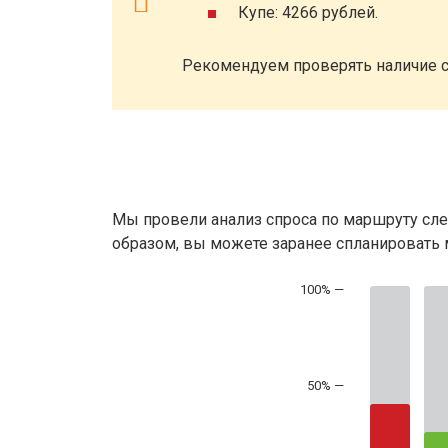
Купе: 4266 рублей.
Рекомендуем проверять наличие с
Мы провели анализ спроса по маршруту сле
образом, вы можете заранее спланировать м
50% —