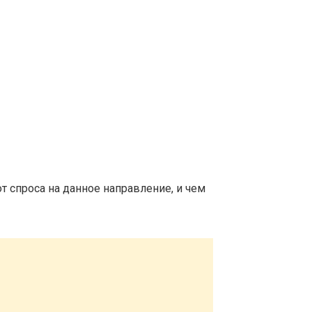
т спроса на данное направление, и чем