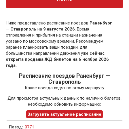
Ниже представлено расписание поездов
Раненбург
— Ставрополь
на
9 августа 2026
. Время
отправления и прибытия на станции назначения
указано по московскому времени. Рекомендуем
заранее планировать ваши поездки, для
большинства направлений движения уже
сейчас
открыта продажа ЖД билетов на 6 ноября 2026
года.
Расписание поездов Раненбург —
Ставрополь
Какие поезда ходят по этому маршруту
Для просмотра актуальных данных по наличию билетов,
необходимо обновить информацию:
Загрузить актуальное расписание
077Ч