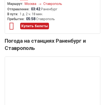
Москва
→
Ставрополь
03:42
Раненбург
1 д. 2 ч. 18 мин.
05:58
Ставрополь
Купить билеты
Погода на станциях Раненбург и
Ставрополь