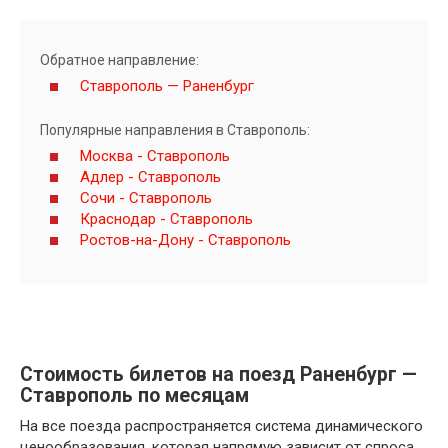
Обратное направление:
Ставрополь — Раненбург
Популярные направления в Ставрополь:
Москва - Ставрополь
Адлер - Ставрополь
Сочи - Ставрополь
Краснодар - Ставрополь
Ростов-на-Дону - Ставрополь
Стоимость билетов на поезд Раненбург —
Ставрополь по месяцам
На все поезда распространяется система динамического
ценообразования, которая напрямую зависит от спроса