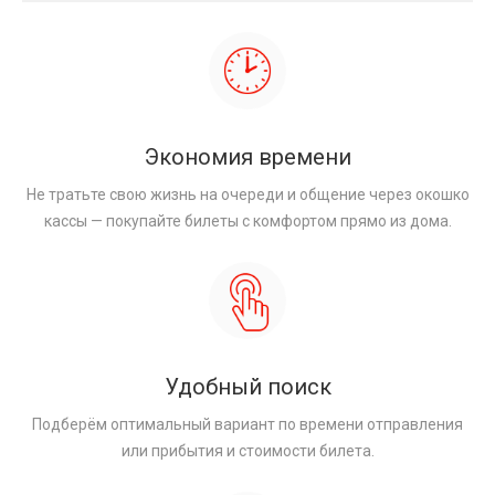
Экономия времени
Не тратьте свою жизнь на очереди и общение через окошко
кассы — покупайте билеты с комфортом прямо из дома.
Удобный поиск
Подберём оптимальный вариант по времени отправления
или прибытия и стоимости билета.