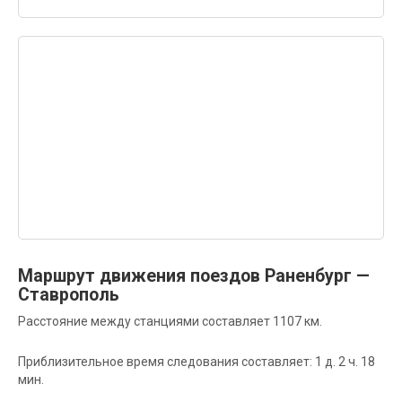
Маршрут движения поездов Раненбург —
Ставрополь
Расстояние между станциями составляет 1107 км.
Приблизительное время следования составляет: 1 д. 2 ч. 18
мин.