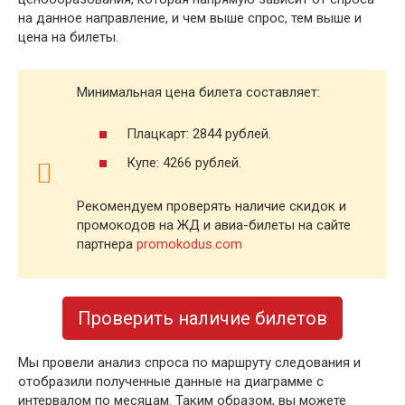
на данное направление, и чем выше спрос, тем выше и
цена на билеты.
Минимальная цена билета составляет:
Плацкарт: 2844 рублей.
Купе: 4266 рублей.
Рекомендуем проверять наличие скидок и
промокодов на ЖД и авиа-билеты на сайте
партнера
promokodus.com
Проверить наличие билетов
Мы провели анализ спроса по маршруту следования и
отобразили полученные данные на диаграмме с
интервалом по месяцам. Таким образом, вы можете