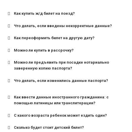
Как купить ж/д билет на поезд?
Что делать, если введены некорректные данные?
Как переоформить билет на другую дату?
Можно ли купить в рассрочку?
Можно ли предъявить при посадке нотариально
заверенную копию паспорта?
Что делать, если изменились данные паспорта?
Как ввести данные иностранного гражданина: с
помощью латиницы или транслитерации?
С какого возраста ребенок может ездить один?
Сколько будет стоит детский билет?