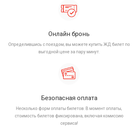
Онлайн бронь
Определившись с поездом, вы можете купить ЖД билет по
выгодной цене за пару минут.
Безопасная оплата
Несколько форм оплаты билетов. В момент оплаты,
стоимость билетов фиксирована, включая комиссию
сервиса!