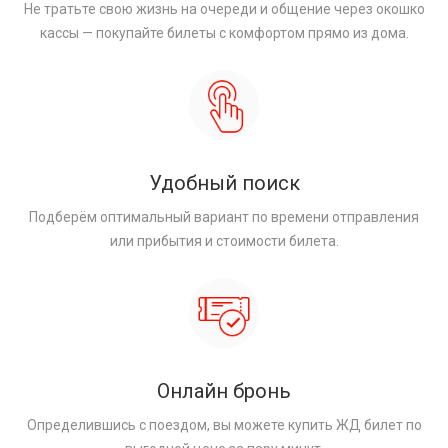
Не тратьте свою жизнь на очереди и общение через окошко
кассы — покупайте билеты с комфортом прямо из дома.
Удобный поиск
Подберём оптимальный вариант по времени отправления
или прибытия и стоимости билета.
Онлайн бронь
Определившись с поездом, вы можете купить ЖД билет по