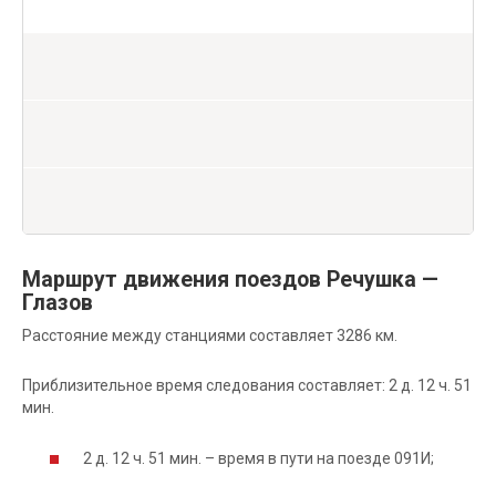
Маршрут движения поездов Речушка —
Глазов
Расстояние между станциями составляет 3286 км.
Приблизительное время следования составляет: 2 д. 12 ч. 51
мин.
2 д. 12 ч. 51 мин. – время в пути на поезде 091И;