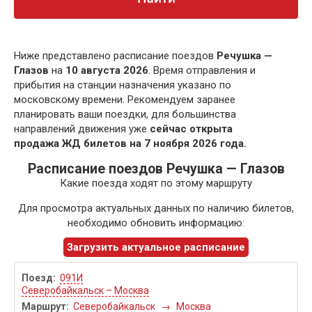
Ниже представлено расписание поездов
Речушка —
Глазов
на
10 августа 2026
. Время отправления и
прибытия на станции назначения указано по
московскому времени. Рекомендуем заранее
планировать ваши поездки, для большинства
направлений движения уже
сейчас открыта
продажа ЖД билетов на 7 ноября 2026 года.
Расписание поездов Речушка — Глазов
Какие поезда ходят по этому маршруту
Для просмотра актуальных данных по наличию билетов,
необходимо обновить информацию:
Загрузить актуальное расписание
091И
Северобайкальск – Москва
Северобайкальск
→
Москва