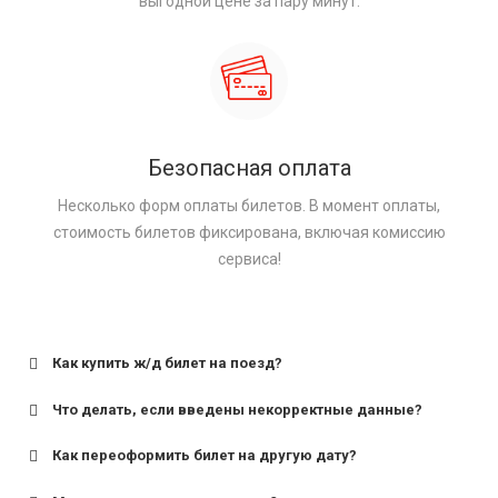
выгодной цене за пару минут.
Безопасная оплата
Несколько форм оплаты билетов. В момент оплаты,
стоимость билетов фиксирована, включая комиссию
сервиса!
Как купить ж/д билет на поезд?
Что делать, если введены некорректные данные?
Как переоформить билет на другую дату?