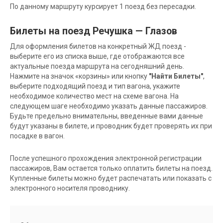
По данному маршруту курсирует 1 поезд без пересадки.
Билеты на поезд Речушка — Глазов
Для оформления билетов на конкретный ЖД поезд -
выберите его из списка выше, где отображаются все
актуальные поезда маршрута на сегодняшний день.
Нажмите на значок «корзины» или кнопку
"Найти Билеты"
,
выберите подходящий поезд и тип вагона, укажите
необходимое количество мест на схеме вагона. На
следующем шаге необходимо указать данные пассажиров.
Будьте предельно внимательны, введенные вами данные
будут указаны в билете, и проводник будет проверять их при
посадке в вагон.
После успешного прохождения электронной регистрации
пассажиров, Вам остается только оплатить билеты на поезд.
Купленные билеты можно будет распечатать или показать с
электронного носителя проводнику.