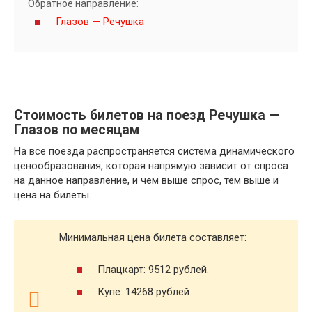
Обратное направление:
Глазов — Речушка
Стоимость билетов на поезд Речушка —
Глазов по месяцам
На все поезда распространяется система динамического
ценообразования, которая напрямую зависит от спроса
на данное направление, и чем выше спрос, тем выше и
цена на билеты.
Минимальная цена билета составляет:
Плацкарт: 9512 рублей.
Купе: 14268 рублей.