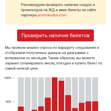
Рекомендуем проверять наличие скидок и
промокодов на ЖД и авиа-билеты на сайте
партнера
promokodus.com
Проверить наличие билетов
Мы провели анализ спроса по маршруту следования и
отобразили полученные данные на диаграмме с
интервалом по месяцам. Таким образом, вы можете
заранее спланировать месяц поездки и купить билет по
самой низкой цене.
50% —