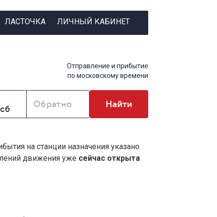
ЛАСТОЧКА
ЛИЧНЫЙ КАБИНЕТ
Отправление и прибытие
по московскому времени
Обратно
Найти
ибытия на станции назначения указано
влений движения уже
сейчас открыта