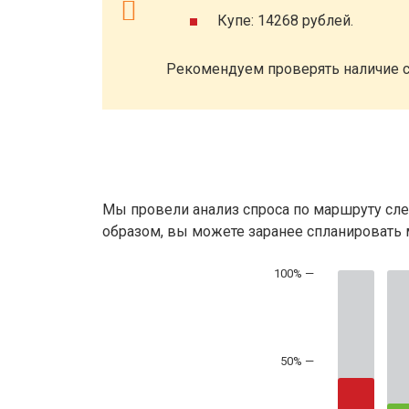
Купе: 14268 рублей.
Рекомендуем проверять наличие с
Мы провели анализ спроса по маршруту сле
образом, вы можете заранее спланировать м
50% —