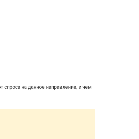
т спроса на данное направление, и чем