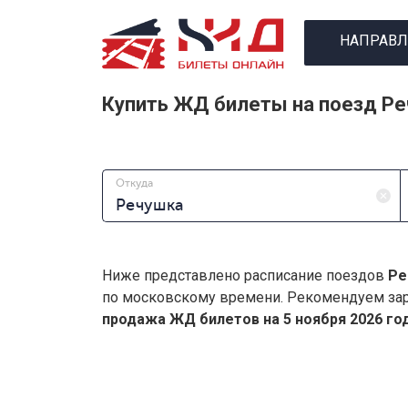
НАПРАВЛ
Купить ЖД билеты на поезд Ре
Откуда
Ниже представлено расписание поездов
Ре
по московскому времени. Рекомендуем зар
продажа ЖД билетов на 5 ноября 2026 год