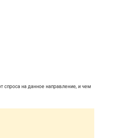
т спроса на данное направление, и чем