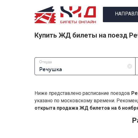
НАПРАВЛ
Купить ЖД билеты на поезд Р
Откуда
Ниже представлено расписание поездов
Ре
указано по московскому времени. Рекомен
открыта продажа ЖД билетов на 6 ноября
Р