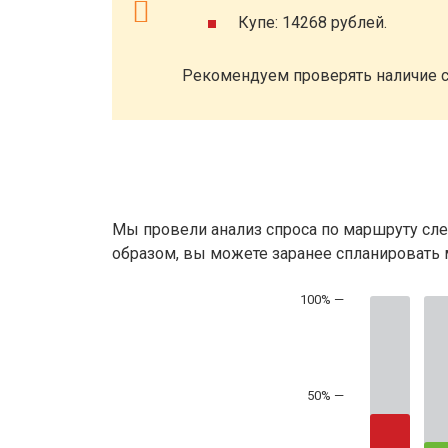
Купе: 14268 рублей.
Рекомендуем проверять наличие с
Мы провели анализ спроса по маршруту сле
образом, вы можете заранее спланировать м
50% —