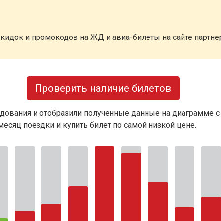
кидок и промокодов на ЖД и авиа-билеты на сайте партн
Проверить наличие билетов
дования и отобразили полученные данные на диаграмме с
есяц поездки и купить билет по самой низкой цене.