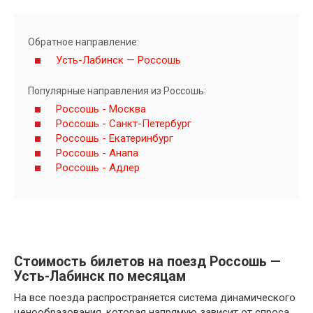
Обратное направление:
Усть-Лабинск — Россошь
Популярные направления из Россошь:
Россошь - Москва
Россошь - Санкт-Петербург
Россошь - Екатеринбург
Россошь - Анапа
Россошь - Адлер
Стоимость билетов на поезд Россошь —
Усть-Лабинск по месяцам
На все поезда распространяется система динамического
ценообразования, которая напрямую зависит от спроса