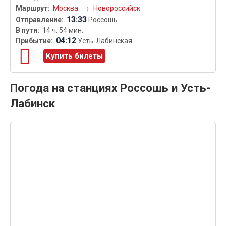
Москва
→
Новороссийск
13:33
Россошь
14 ч. 54 мин.
04:12
Усть-Лабинская
Купить билеты
Погода на станциях Россошь и Усть-
Лабинск