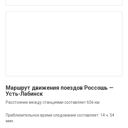
Маршрут движения поездов Россошь —
Усть-Лабинск
Расстояние между станциями составляет 656 км.
Приблизительное время следования составляет: 14 ч. 54
мин.