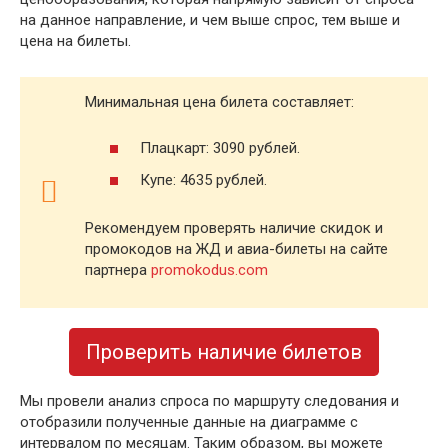
на данное направление, и чем выше спрос, тем выше и
цена на билеты.
Минимальная цена билета составляет:
Плацкарт: 3090 рублей.
Купе: 4635 рублей.
Рекомендуем проверять наличие скидок и
промокодов на ЖД и авиа-билеты на сайте
партнера
promokodus.com
Проверить наличие билетов
Мы провели анализ спроса по маршруту следования и
отобразили полученные данные на диаграмме с
интервалом по месяцам. Таким образом, вы можете