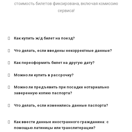
стоимость билетов фиксирована, включая комиссию
сервиса!
Как купить ж/д билет на поезд?
Что делать, если введены некорректные данные?
Как переоформить билет на другую дату?
Можно ли купить в рассрочку?
Можно ли предъявить при посадке нотариально
заверенную копию паспорта?
Что делать, если изменились данные паспорта?
Как ввести данные иностранного гражданина: с
помощью латиницы или транслитерации?