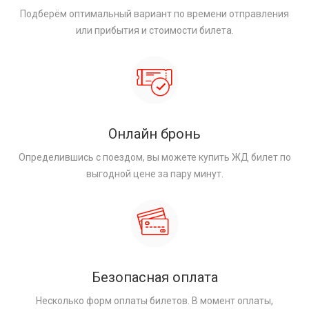
Подберём оптимальный вариант по времени отправления
или прибытия и стоимости билета.
Онлайн бронь
Определившись с поездом, вы можете купить ЖД билет по
выгодной цене за пару минут.
Безопасная оплата
Несколько форм оплаты билетов. В момент оплаты,