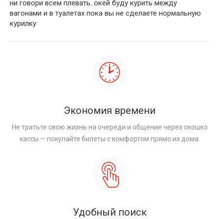
ни говори всем плевать. окей буду курить между
вагонами и в туалетах пока вы не сделаете нормальную
курилку
Экономия времени
Не тратьте свою жизнь на очереди и общение через окошко
кассы — покупайте билеты с комфортом прямо из дома.
Удобный поиск