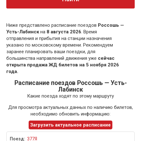
Ниже представлено расписание поездов
Россошь —
Усть-Лабинск
на
8 августа 2026
. Время
отправления и прибытия на станции назначения
указано по московскому времени. Рекомендуем
заранее планировать ваши поездки, для
большинства направлений движения уже
сейчас
открыта продажа ЖД билетов на 5 ноября 2026
года.
Расписание поездов Россошь — Усть-
Лабинск
Какие поезда ходят по этому маршруту
Для просмотра актуальных данных по наличию билетов,
необходимо обновить информацию:
Загрузить актуальное расписание
377Я