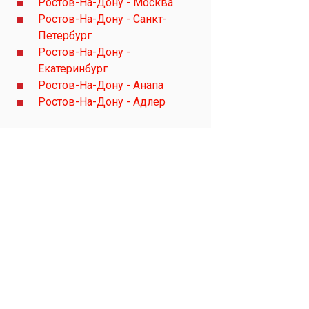
Ростов-На-Дону - Москва
Ростов-На-Дону - Санкт-
Петербург
Ростов-На-Дону -
Екатеринбург
Ростов-На-Дону - Анапа
Ростов-На-Дону - Адлер