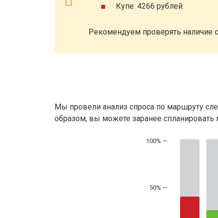
Купе: 4266 рублей.
Рекомендуем проверять наличие с
Мы провели анализ спроса по маршруту сле
образом, вы можете заранее спланировать м
50% —