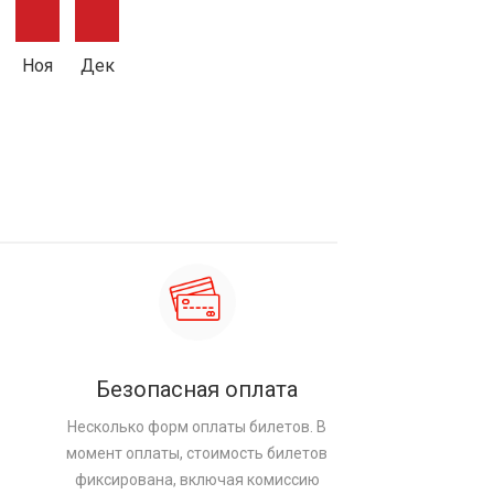
Ноя
Дек
Безопасная оплата
Несколько форм оплаты билетов. В
момент оплаты, стоимость билетов
фиксирована, включая комиссию