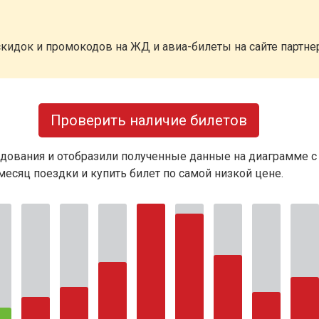
кидок и промокодов на ЖД и авиа-билеты на сайте партн
Проверить наличие билетов
дования и отобразили полученные данные на диаграмме с
есяц поездки и купить билет по самой низкой цене.