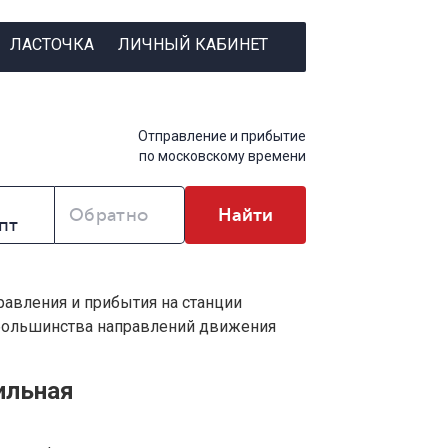
ЛАСТОЧКА
ЛИЧНЫЙ КАБИНЕТ
Отправление и прибытие
по московскому времени
Обратно
Найти
правления и прибытия на станции
 большинства направлений движения
ильная