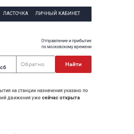
ЛАСТОЧКА
ЛИЧНЫЙ КАБИНЕТ
Отправление и прибытие
по московскому времени
Обратно
Найти
ытия на станции назначения указано по
ений движения уже
сейчас открыта