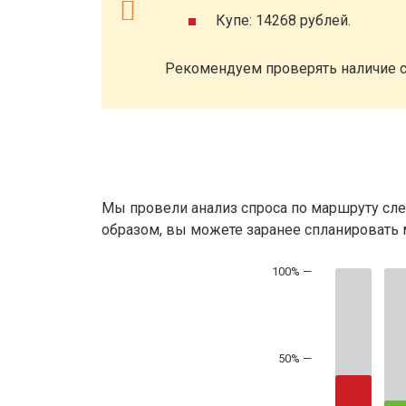
Купе: 14268 рублей.
Рекомендуем проверять наличие с
Мы провели анализ спроса по маршруту сле
образом, вы можете заранее спланировать м
50% —