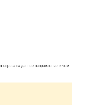
т спроса на данное направление, и чем