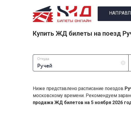
НАПРАВЛ
Купить ЖД билеты на поезд Ру
Откуда
Ниже представлено расписание поездов
Ру
московскому времени. Рекомендуем заран
продажа ЖД билетов на 5 ноября 2026 год