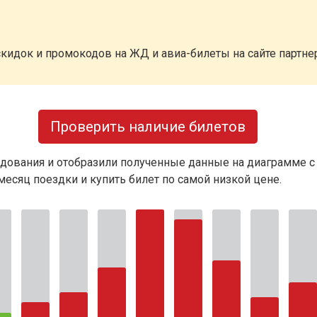
кидок и промокодов на ЖД и авиа-билеты на сайте партн
Проверить наличие билетов
дования и отобразили полученные данные на диаграмме с
есяц поездки и купить билет по самой низкой цене.