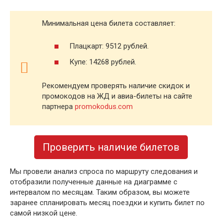
Минимальная цена билета составляет:
Плацкарт: 9512 рублей.
Купе: 14268 рублей.
Рекомендуем проверять наличие скидок и
промокодов на ЖД и авиа-билеты на сайте
партнера
promokodus.com
Проверить наличие билетов
Мы провели анализ спроса по маршруту следования и
отобразили полученные данные на диаграмме с
интервалом по месяцам. Таким образом, вы можете
заранее спланировать месяц поездки и купить билет по
самой низкой цене.