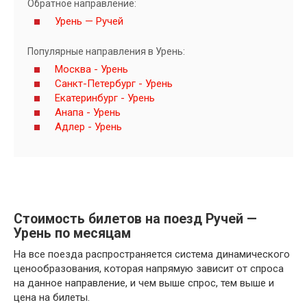
Обратное направление:
Урень — Ручей
Популярные направления в Урень:
Москва - Урень
Санкт-Петербург - Урень
Екатеринбург - Урень
Анапа - Урень
Адлер - Урень
Стоимость билетов на поезд Ручей —
Урень по месяцам
На все поезда распространяется система динамического
ценообразования, которая напрямую зависит от спроса
на данное направление, и чем выше спрос, тем выше и
цена на билеты.