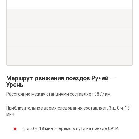
Маршрут движения поездов Ручей —
Урень
Расстояние между станциями составляет 3877 км.
Приблизительное время следования составляет: 3 д. 0 ч. 18
мин.
3 д. 0 ч. 18 мин. – время в пути на поезде 091И;