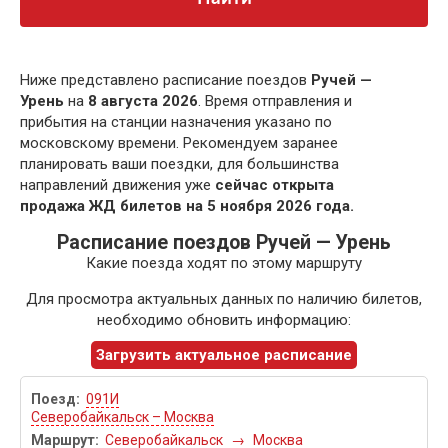
Ниже представлено расписание поездов
Ручей —
Урень
на
8 августа 2026
. Время отправления и
прибытия на станции назначения указано по
московскому времени. Рекомендуем заранее
планировать ваши поездки, для большинства
направлений движения уже
сейчас открыта
продажа ЖД билетов на 5 ноября 2026 года.
Расписание поездов Ручей — Урень
Какие поезда ходят по этому маршруту
Для просмотра актуальных данных по наличию билетов,
необходимо обновить информацию:
Загрузить актуальное расписание
091И
Северобайкальск – Москва
Северобайкальск
→
Москва