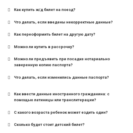
Как купить ж/д билет на поезд?
Что делать, если введены некорректные данные?
Как переоформить билет на другую дату?
Можно ли купить в рассрочку?
Можно ли предъявить при посадке нотариально
заверенную копию паспорта?
Что делать, если изменились данные паспорта?
Как ввести данные иностранного гражданина: с
помощью латиницы или транслитерации?
С какого возраста ребенок может ездить один?
Сколько будет стоит детский билет?