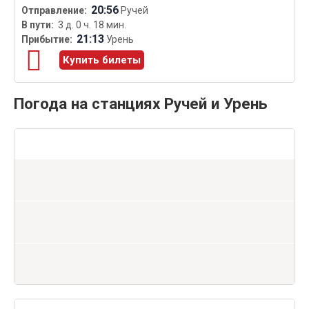
20:56
Ручей
3 д. 0 ч. 18 мин.
21:13
Урень
Купить билеты
Погода на станциях Ручей и Урень