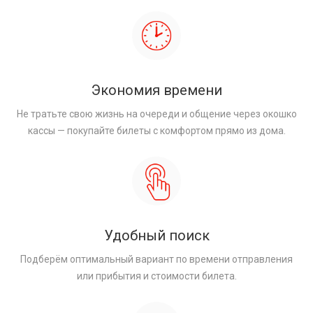
Экономия времени
Не тратьте свою жизнь на очереди и общение через окошко
кассы — покупайте билеты с комфортом прямо из дома.
Удобный поиск
Подберём оптимальный вариант по времени отправления
или прибытия и стоимости билета.