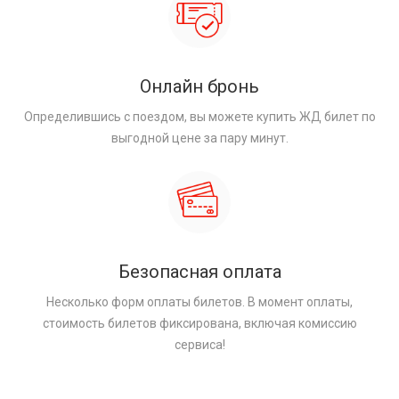
Онлайн бронь
Определившись с поездом, вы можете купить ЖД билет по
выгодной цене за пару минут.
Безопасная оплата
Несколько форм оплаты билетов. В момент оплаты,
стоимость билетов фиксирована, включая комиссию
сервиса!