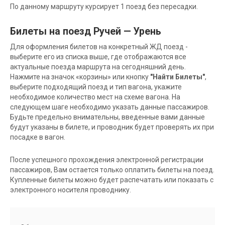
По данному маршруту курсирует 1 поезд без пересадки.
Билеты на поезд Ручей — Урень
Для оформления билетов на конкретный ЖД поезд -
выберите его из списка выше, где отображаются все
актуальные поезда маршрута на сегодняшний день.
Нажмите на значок «корзины» или кнопку
"Найти Билеты"
,
выберите подходящий поезд и тип вагона, укажите
необходимое количество мест на схеме вагона. На
следующем шаге необходимо указать данные пассажиров.
Будьте предельно внимательны, введенные вами данные
будут указаны в билете, и проводник будет проверять их при
посадке в вагон.
После успешного прохождения электронной регистрации
пассажиров, Вам остается только оплатить билеты на поезд.
Купленные билеты можно будет распечатать или показать с
электронного носителя проводнику.