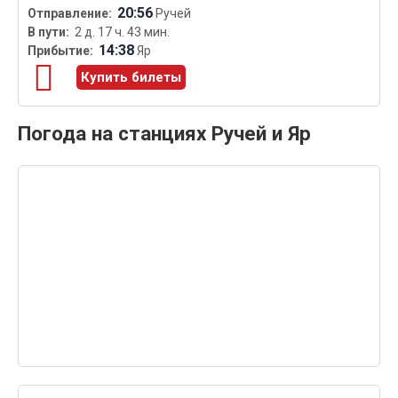
20:56
Ручей
2 д. 17 ч. 43 мин.
14:38
Яр
Купить билеты
Погода на станциях Ручей и Яр