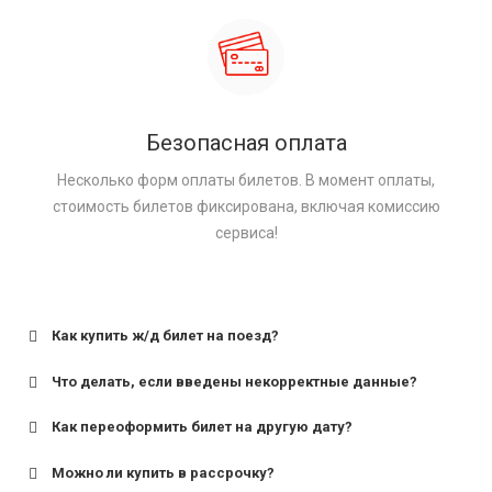
Безопасная оплата
Несколько форм оплаты билетов. В момент оплаты,
стоимость билетов фиксирована, включая комиссию
сервиса!
Как купить ж/д билет на поезд?
Что делать, если введены некорректные данные?
Как переоформить билет на другую дату?
Можно ли купить в рассрочку?