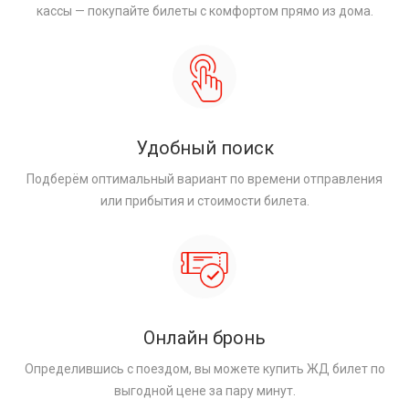
кассы — покупайте билеты с комфортом прямо из дома.
Удобный поиск
Подберём оптимальный вариант по времени отправления
или прибытия и стоимости билета.
Онлайн бронь
Определившись с поездом, вы можете купить ЖД билет по
выгодной цене за пару минут.