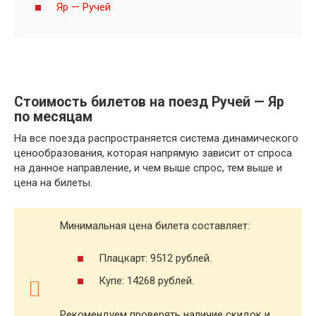
Яр — Ручей
Стоимость билетов на поезд Ручей — Яр
по месяцам
На все поезда распространяется система динамического
ценообразования, которая напрямую зависит от спроса
на данное направление, и чем выше спрос, тем выше и
цена на билеты.
Минимальная цена билета составляет:
Плацкарт: 9512 рублей.
Купе: 14268 рублей.
Рекомендуем проверять наличие скидок и