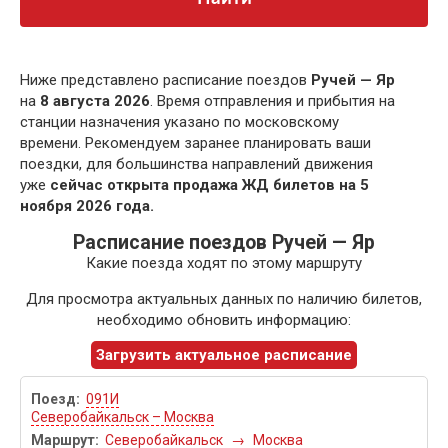
Ниже представлено расписание поездов
Ручей — Яр
на
8 августа 2026
. Время отправления и прибытия на
станции назначения указано по московскому
времени. Рекомендуем заранее планировать ваши
поездки, для большинства направлений движения
уже
сейчас открыта продажа ЖД билетов на 5
ноября 2026 года.
Расписание поездов Ручей — Яр
Какие поезда ходят по этому маршруту
Для просмотра актуальных данных по наличию билетов,
необходимо обновить информацию:
Загрузить актуальное расписание
091И
Северобайкальск – Москва
Северобайкальск
→
Москва