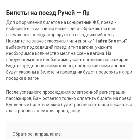
Билеты на поезд Ручей — Яр
Для оформления билетов на конкретный ЖД поезд -
выберите его из списка выше, где отображаются все
актуальные поезда маршрута на сегодняшний день.
Нажмите на значок «корзины» или кнопку
"Найти Билеты"
,
выберите подходящий поезд и тип вагона, укажите
необходимое количество мест на схеме вагона. На
следующем шаге необходимо указать данные пассажиров.
Будьте предельно внимательны, введенные вами данные
будут указаны в билете, и проводник будет проверять их при
посадке в вагон.
После успешного прохождения электронной регистрации
пассажиров, Вам остается только оплатить билеты на поезд.
Купленные билеты можно будет распечатать или показать с
электронного носителя проводнику.
Обратное направление: