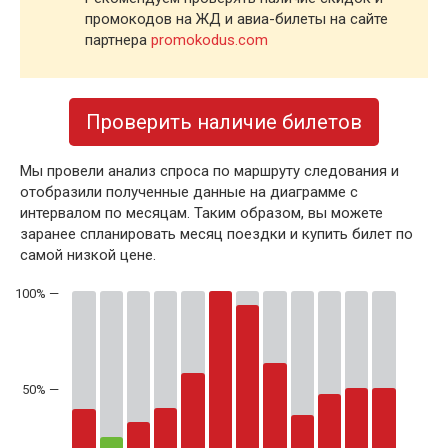
промокодов на ЖД и авиа-билеты на сайте
партнера
promokodus.com
Проверить наличие билетов
Мы провели анализ спроса по маршруту следования и
отобразили полученные данные на диаграмме с
интервалом по месяцам. Таким образом, вы можете
заранее спланировать месяц поездки и купить билет по
самой низкой цене.
50% —