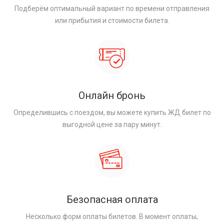
Подберём оптимальный вариант по времени отправления
или прибытия и стоимости билета.
Онлайн бронь
Определившись с поездом, вы можете купить ЖД билет по
выгодной цене за пару минут.
Безопасная оплата
Несколько форм оплаты билетов. В момент оплаты,