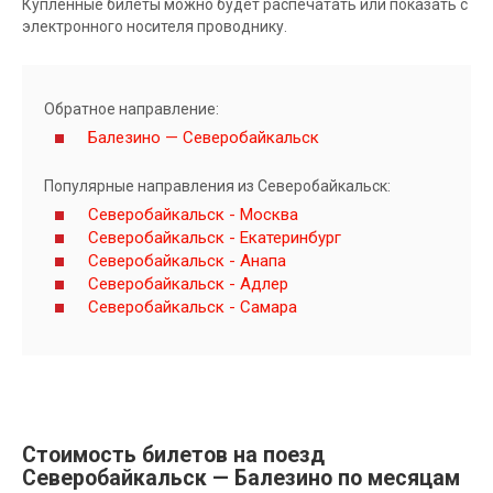
Купленные билеты можно будет распечатать или показать с
электронного носителя проводнику.
Обратное направление:
Балезино — Северобайкальск
Популярные направления из Северобайкальск:
Северобайкальск - Москва
Северобайкальск - Екатеринбург
Северобайкальск - Анапа
Северобайкальск - Адлер
Северобайкальск - Самара
Стоимость билетов на поезд
Северобайкальск — Балезино по месяцам