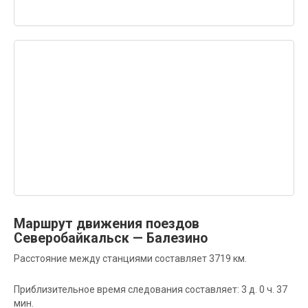
Маршрут движения поездов
Северобайкальск — Балезино
Расстояние между станциями составляет 3719 км.
Приблизительное время следования составляет: 3 д. 0 ч. 37
мин.