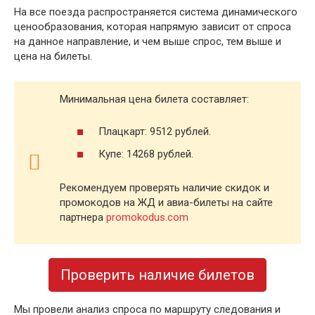
На все поезда распространяется система динамического
ценообразования, которая напрямую зависит от спроса
на данное направление, и чем выше спрос, тем выше и
цена на билеты.
Минимальная цена билета составляет:
Плацкарт: 9512 рублей.
Купе: 14268 рублей.
Рекомендуем проверять наличие скидок и
промокодов на ЖД и авиа-билеты на сайте
партнера
promokodus.com
Проверить наличие билетов
Мы провели анализ спроса по маршруту следования и