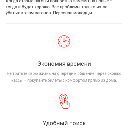
Когда старые вагоны полностью заменят на новые –
тогда и будет хорошо. Все проблемы только из-за
убитых в хлам вагонов. Персонал молодцы.
Экономия времени
Не тратьте свою жизнь на очереди и общение через окошко
кассы — покупайте билеты с комфортом прямо из дома.
Удобный поиск