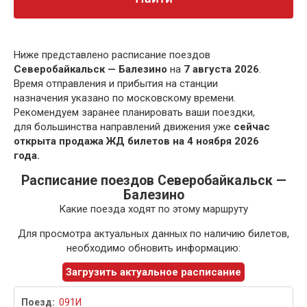
Ниже представлено расписание поездов
Северобайкальск — Балезино
на
7 августа 2026
.
Время отправления и прибытия на станции
назначения указано по московскому времени.
Рекомендуем заранее планировать ваши поездки,
для большинства направлений движения уже
сейчас
открыта продажа ЖД билетов на 4 ноября 2026
года.
Расписание поездов Северобайкальск —
Балезино
Какие поезда ходят по этому маршруту
Для просмотра актуальных данных по наличию билетов,
необходимо обновить информацию:
Загрузить актуальное расписание
091И