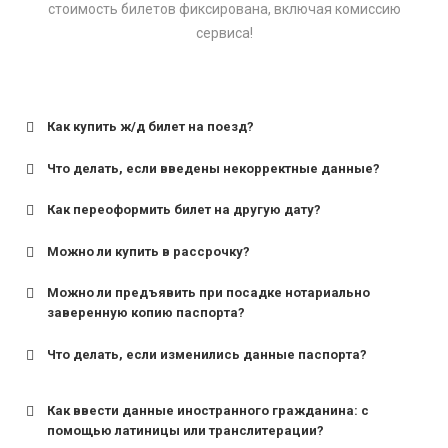
стоимость билетов фиксирована, включая комиссию
сервиса!
Как купить ж/д билет на поезд?
Что делать, если введены некорректные данные?
Как переоформить билет на другую дату?
Можно ли купить в рассрочку?
Можно ли предъявить при посадке нотариально
заверенную копию паспорта?
Что делать, если изменились данные паспорта?
Как ввести данные иностранного гражданина: с
помощью латиницы или транслитерации?