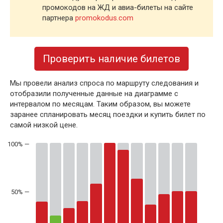
промокодов на ЖД и авиа-билеты на сайте
партнера
promokodus.com
Проверить наличие билетов
Мы провели анализ спроса по маршруту следования и
отобразили полученные данные на диаграмме с
интервалом по месяцам. Таким образом, вы можете
заранее спланировать месяц поездки и купить билет по
самой низкой цене.
50% —