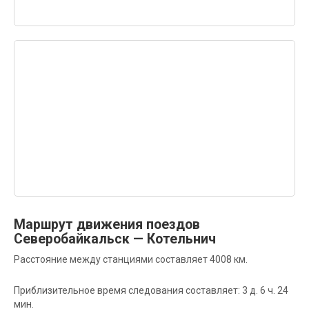
Маршрут движения поездов
Северобайкальск — Котельнич
Расстояние между станциями составляет 4008 км.
Приблизительное время следования составляет: 3 д. 6 ч. 24
мин.