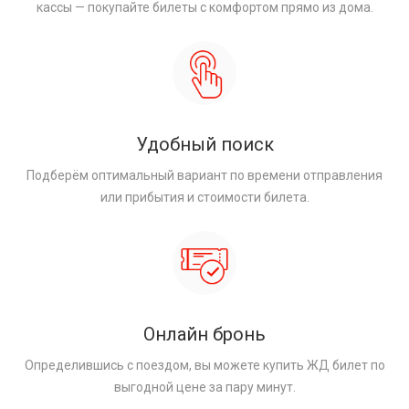
кассы — покупайте билеты с комфортом прямо из дома.
Удобный поиск
Подберём оптимальный вариант по времени отправления
или прибытия и стоимости билета.
Онлайн бронь
Определившись с поездом, вы можете купить ЖД билет по
выгодной цене за пару минут.