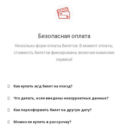
Безопасная оплата
Несколько форм оплаты билетов. В момент оплаты,
стоимость билетов фиксирована, включая комиссию
сервиса!
Как купить ж/д билет на поезд?
Что делать, если введены некорректные данные?
Как переоформить билет на другую дату?
Можно ли купить в рассрочку?