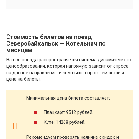
Стоимость билетов на поезд
Северобайкальск — Котельнич по
месяцам
На все поезда распространяется система динамического
ценообразования, которая напрямую зависит от спроса
на данное направление, и чем выше спрос, тем выше и
цена на билеты.
Минимальная цена билета составляет:
Плацкарт: 9512 рублей.
Купе: 14268 рублей.
Рекомендуем проверять наличие скидок и