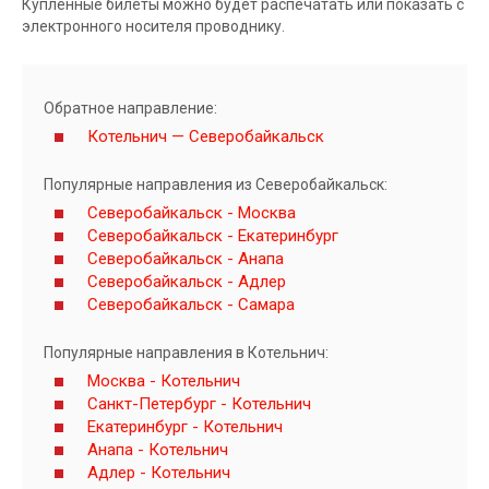
Купленные билеты можно будет распечатать или показать с
электронного носителя проводнику.
Обратное направление:
Котельнич — Северобайкальск
Популярные направления из Северобайкальск:
Северобайкальск - Москва
Северобайкальск - Екатеринбург
Северобайкальск - Анапа
Северобайкальск - Адлер
Северобайкальск - Самара
Популярные направления в Котельнич:
Москва - Котельнич
Санкт-Петербург - Котельнич
Екатеринбург - Котельнич
Анапа - Котельнич
Адлер - Котельнич