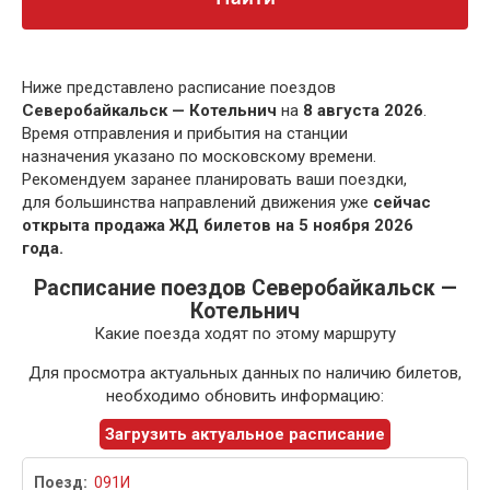
Ниже представлено расписание поездов
Северобайкальск — Котельнич
на
8 августа 2026
.
Время отправления и прибытия на станции
назначения указано по московскому времени.
Рекомендуем заранее планировать ваши поездки,
для большинства направлений движения уже
сейчас
открыта продажа ЖД билетов на 5 ноября 2026
года.
Расписание поездов Северобайкальск —
Котельнич
Какие поезда ходят по этому маршруту
Для просмотра актуальных данных по наличию билетов,
необходимо обновить информацию:
Загрузить актуальное расписание
091И