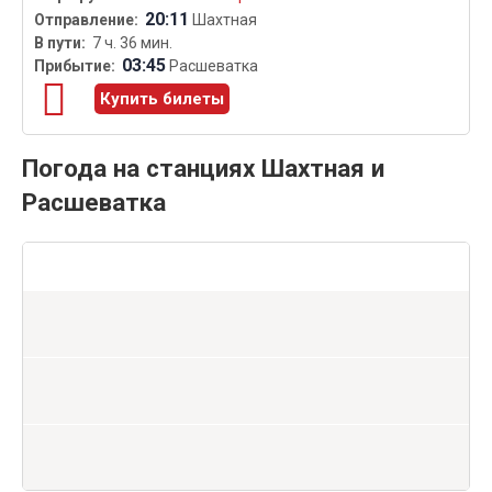
20:11
Шахтная
7 ч. 36 мин.
03:45
Расшеватка
Купить билеты
Погода на станциях Шахтная и
Расшеватка