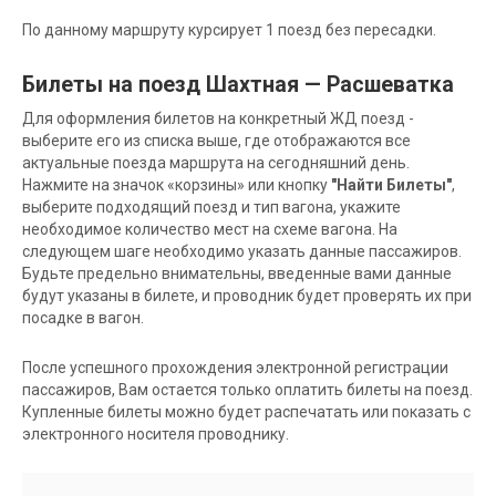
По данному маршруту курсирует 1 поезд без пересадки.
Билеты на поезд Шахтная — Расшеватка
Для оформления билетов на конкретный ЖД поезд -
выберите его из списка выше, где отображаются все
актуальные поезда маршрута на сегодняшний день.
Нажмите на значок «корзины» или кнопку
"Найти Билеты"
,
выберите подходящий поезд и тип вагона, укажите
необходимое количество мест на схеме вагона. На
следующем шаге необходимо указать данные пассажиров.
Будьте предельно внимательны, введенные вами данные
будут указаны в билете, и проводник будет проверять их при
посадке в вагон.
После успешного прохождения электронной регистрации
пассажиров, Вам остается только оплатить билеты на поезд.
Купленные билеты можно будет распечатать или показать с
электронного носителя проводнику.