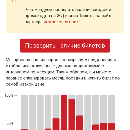
Рекомендуем проверять наличие скидок и
промокодов на ЖД и авиа-билеты на сайте
партнера
promokodus.com
Проверить наличие билетов
Мы провели анализ спроса по маршруту следования и
отобразили полученные данные на диаграмме с
интервалом по месяцам. Таким образом, вы можете
заранее спланировать месяц поездки и купить билет по
самой низкой цене.
50% —