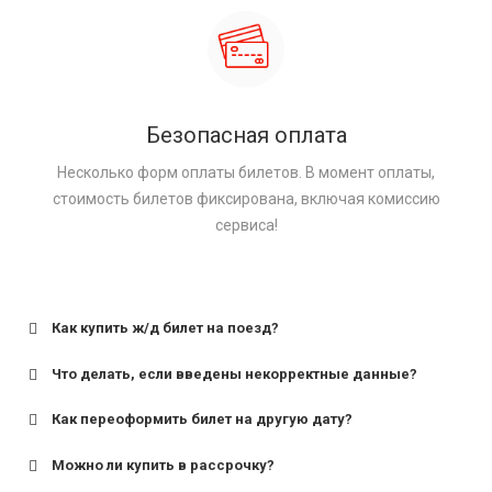
Безопасная оплата
Несколько форм оплаты билетов. В момент оплаты,
стоимость билетов фиксирована, включая комиссию
сервиса!
Как купить ж/д билет на поезд?
Что делать, если введены некорректные данные?
Как переоформить билет на другую дату?
Можно ли купить в рассрочку?