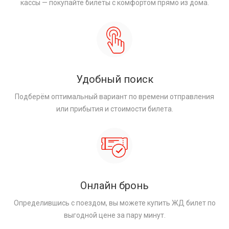
кассы — покупайте билеты с комфортом прямо из дома.
Удобный поиск
Подберём оптимальный вариант по времени отправления
или прибытия и стоимости билета.
Онлайн бронь
Определившись с поездом, вы можете купить ЖД билет по
выгодной цене за пару минут.