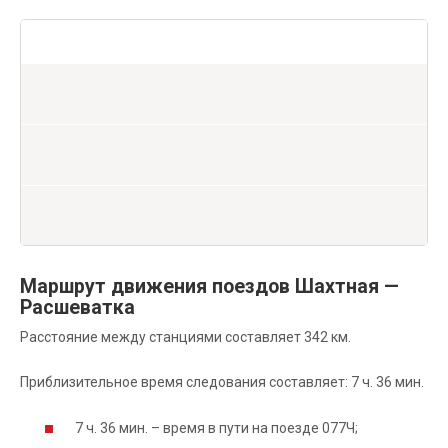
Маршрут движения поездов Шахтная —
Расшеватка
Расстояние между станциями составляет 342 км.
Приблизительное время следования составляет: 7 ч. 36 мин.
7 ч. 36 мин. – время в пути на поезде 077Ч;