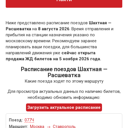
Ниже представлено расписание поездов
Шахтная —
Расшеватка
на
8 августа 2026
. Время отправления и
прибытия на станции назначения указано по
московскому времени. Рекомендуем заранее
планировать ваши поездки, для большинства
направлений движения уже
сейчас открыта
продажа ЖД билетов на 5 ноября 2026 года.
Расписание поездов Шахтная —
Расшеватка
Какие поезда ходят по этому маршруту
Для просмотра актуальных данных по наличию билетов,
необходимо обновить информацию:
Загрузить актуальное расписание
077Ч
Москва
→
Ставрополь