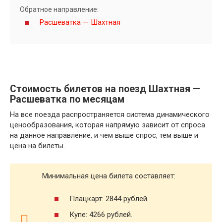
Обратное направление:
Расшеватка — Шахтная
Стоимость билетов на поезд Шахтная —
Расшеватка по месяцам
На все поезда распространяется система динамического
ценообразования, которая напрямую зависит от спроса
на данное направление, и чем выше спрос, тем выше и
цена на билеты.
Минимальная цена билета составляет:
Плацкарт: 2844 рублей.
Купе: 4266 рублей.