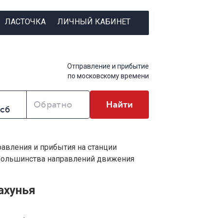
ЛАСТОЧКА
ЛИЧНЫЙ КАБИНЕТ
Отправление и прибытие
по московскому времени
Обратно
Найти
равления и прибытия на станции
 большинства направлений движения
ахунья