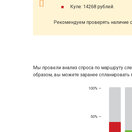
Купе: 14268 рублей.
Рекомендуем проверять наличие с
Мы провели анализ спроса по маршруту сле
образом, вы можете заранее спланировать м
50% —