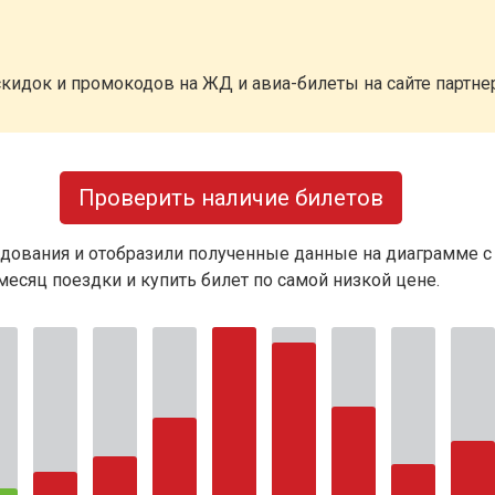
кидок и промокодов на ЖД и авиа-билеты на сайте партн
Проверить наличие билетов
дования и отобразили полученные данные на диаграмме с
есяц поездки и купить билет по самой низкой цене.