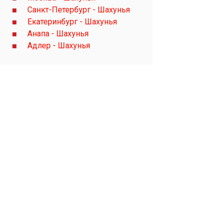
Санкт-Петербург - Шахунья
Екатеринбург - Шахунья
Анапа - Шахунья
Адлер - Шахунья